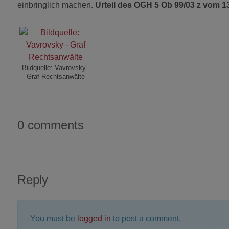
einbringlich machen.
Urteil des OGH 5 Ob 99/03 z vom 13
Bildquelle: Vavrovsky -
Graf Rechtsanwälte
0 comments
Reply
You must be
logged in
to post a comment.