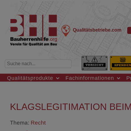
Qualitätsbetriebe.com
Qualitätsprodukte
Fachinformationen
P
KLAGSLEGITIMATION BEI
Thema:
Recht