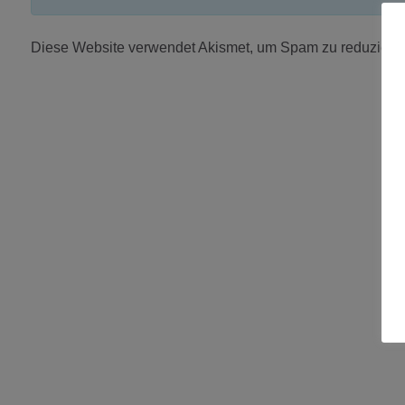
Diese Website verwendet Akismet, um Spam zu reduziere