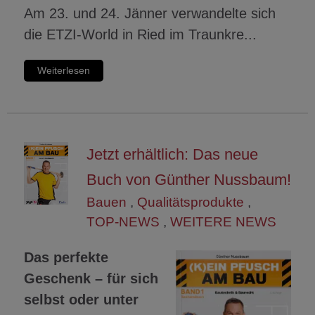
Am 23. und 24. Jänner verwandelte sich
die ETZI-World in Ried im Traunkre...
Weiterlesen
Jetzt erhältlich: Das neue
Buch von Günther Nussbaum!
Bauen
,
Qualitätsprodukte
,
TOP-NEWS
,
WEITERE NEWS
Das perfekte
Geschenk – für sich
selbst oder unter