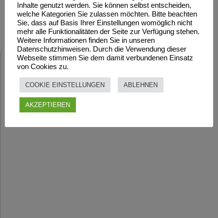
Inhalte genutzt werden. Sie können selbst entscheiden,
welche Kategorien Sie zulassen möchten. Bitte beachten
Sie, dass auf Basis Ihrer Einstellungen womöglich nicht
NÄCHSTE
mehr alle Funktionalitäten der Seite zur Verfügung stehen.
Weitere Informationen finden Sie in unseren
Datenschutzhinweisen. Durch die Verwendung dieser
Webseite stimmen Sie dem damit verbundenen Einsatz
von Cookies zu.
COOKIE EINSTELLUNGEN
ABLEHNEN
AKZEPTIEREN