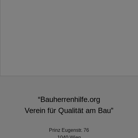
“Bauherrenhilfe.org
Verein für Qualität am Bau”
Prinz Eugenstr. 76
1040 Wien