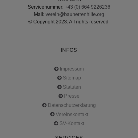
Servicenummer:
+43 (0) 664 9226236
Mail:
verein@bauherrenhilfe.org
© Copyright 2023. All rights reserved.
INFOS
Impressum
Sitemap
Statuten
Presse
Datenschutzerklärung
Vereinskontakt
SV-Kontakt
SERVICES