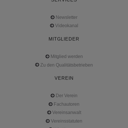
Newsletter
Videokanal
MITGLIEDER
Mitglied werden
Zu den Qualitätsbetrieben
VEREIN
Der Verein
Fachautoren
Vereinsanwalt
Vereinsstatuten