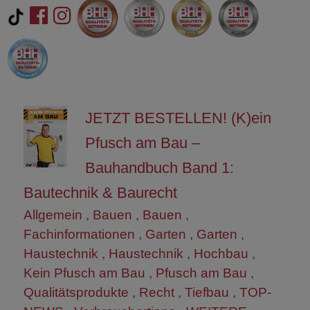
JETZT BESTELLEN! (K)ein
Pfusch am Bau –
Bauhandbuch Band 1:
Bautechnik & Baurecht
Allgemein
,
Bauen
,
Bauen
,
Fachinformationen
,
Garten
,
Garten
,
Haustechnik
,
Haustechnik
,
Hochbau
,
Kein Pfusch am Bau
,
Pfusch am Bau
,
Qualitätsprodukte
,
Recht
,
Tiefbau
,
TOP-