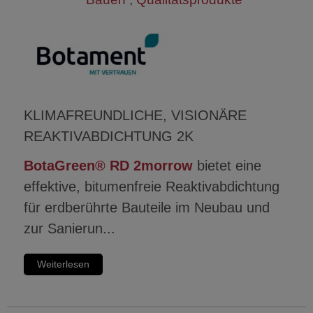
KLIMAFREUNDLICHE, VISIONÄRE
REAKTIVABDICHTUNG 2K
BotaGreen® RD 2morrow
bietet eine
effektive, bitumenfreie Reaktivabdichtung
für erdberührte Bauteile im Neubau und
zur Sanierun...
Weiterlesen