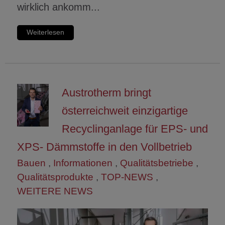
wirklich ankomm...
Weiterlesen
Austrotherm bringt
österreichweit einzigartige
Recyclinganlage für EPS- und
XPS- Dämmstoffe in den Vollbetrieb
Bauen
,
Informationen
,
Qualitätsbetriebe
,
Qualitätsprodukte
,
TOP-NEWS
,
WEITERE NEWS