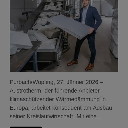
Purbach/Wopfing, 27. Jänner 2026 –
Austrotherm, der führende Anbieter
klimaschützender Wärmedämmung in
Europa, arbeitet konsequent am Ausbau
seiner Kreislaufwirtschaft. Mit eine...