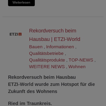
Weiterlesen
Rekordversuch beim
Hausbau | ETZI-World
Bauen
,
Informationen
,
Qualitätsbetriebe
,
Qualitätsprodukte
,
TOP-NEWS
,
WEITERE NEWS
,
Wohnen
Rekordversuch beim Hausbau
ETZI-World wurde zum Hotspot für die
Zukunft des Wohnens
Ried im Traunkreis.