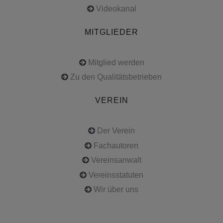
Videokanal
MITGLIEDER
Mitglied werden
Zu den Qualitätsbetrieben
VEREIN
Der Verein
Fachautoren
Vereinsanwalt
Vereinsstatuten
Wir über uns