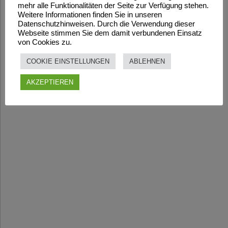
mehr alle Funktionalitäten der Seite zur Verfügung stehen.
Weitere Informationen finden Sie in unseren
Datenschutzhinweisen. Durch die Verwendung dieser
Webseite stimmen Sie dem damit verbundenen Einsatz
von Cookies zu.
COOKIE EINSTELLUNGEN
ABLEHNEN
AKZEPTIEREN