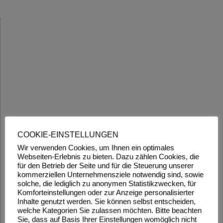
COOKIE-EINSTELLUNGEN
Wir verwenden Cookies, um Ihnen ein optimales
Webseiten-Erlebnis zu bieten. Dazu zählen Cookies, die
für den Betrieb der Seite und für die Steuerung unserer
kommerziellen Unternehmensziele notwendig sind, sowie
solche, die lediglich zu anonymen Statistikzwecken, für
Komforteinstellungen oder zur Anzeige personalisierter
Inhalte genutzt werden. Sie können selbst entscheiden,
welche Kategorien Sie zulassen möchten. Bitte beachten
Sie, dass auf Basis Ihrer Einstellungen womöglich nicht