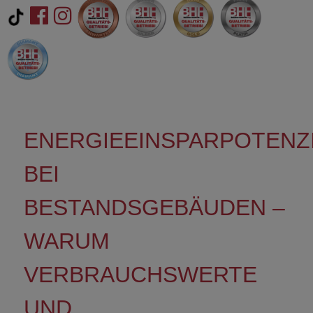
ENERGIEEINSPARPOTENZ
BEI
BESTANDSGEBÄUDEN –
WARUM
VERBRAUCHSWERTE
UND