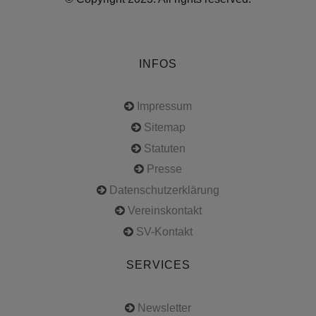
INFOS
Impressum
Sitemap
Statuten
Presse
Datenschutzerklärung
Vereinskontakt
SV-Kontakt
SERVICES
Newsletter