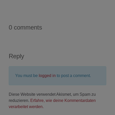
0 comments
Reply
You must be
logged in
to post a comment.
Diese Website verwendet Akismet, um Spam zu
reduzieren.
Erfahre, wie deine Kommentardaten
verarbeitet werden.