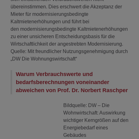
übereinstimmen. Dies erschwert die Akzeptanz der
Mieter für modernisierungsbedingte
Kaltmietenerhöhungen und führt bei
den modernisierungsbedingte Kaltmietenerhöhungen
zu einer unsicheren Entscheidungsbasis für die
Wirtschaftlichkeit der angestrebten Modernisierung.
Quelle: Mit freundlicher Nutzungsgenehmigung durch
„DW Die Wohnungswirtschaft“
Warum Verbrauchswerte und
bedarfsberechnungen voneinander
abweichen von Prof. Dr. Norbert Raschper
Bildquelle: DW – Die
Wohnwirtschaft: Auswirkung
wichtiger Kerngrößen auf den
Energiebedarf eines
Gebäudes