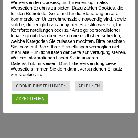
Wir verwenden Cookies, um Ihnen ein optimales
Webseiten-Erlebnis zu bieten. Dazu zählen Cookies, die
für den Betrieb der Seite und für die Steuerung unserer
kommerziellen Unternehmensziele notwendig sind, sowie
solche, die lediglich zu anonymen Statistikzwecken, für
Komforteinstellungen oder zur Anzeige personalisierter
Inhalte genutzt werden. Sie können selbst entscheiden,
welche Kategorien Sie zulassen möchten. Bitte beachten
Sie, dass auf Basis Ihrer Einstellungen womöglich nicht
mehr alle Funktionalitäten der Seite zur Verfügung stehen.
Weitere Informationen finden Sie in unseren
Datenschutzhinweisen. Durch die Verwendung dieser
Webseite stimmen Sie dem damit verbundenen Einsatz
von Cookies zu.
COOKIE EINSTELLUNGEN
ABLEHNEN
AKZEPTIEREN