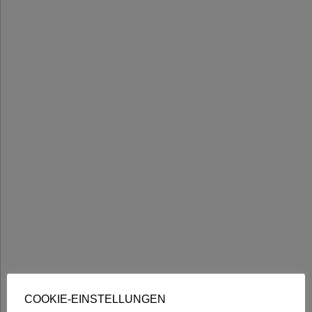
COOKIE-EINSTELLUNGEN