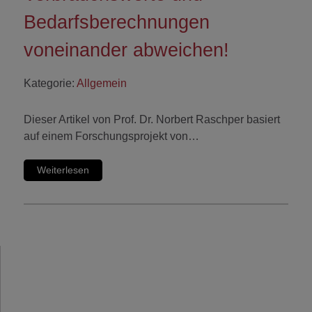
Bedarfsberechnungen
voneinander abweichen!
Kategorie:
Allgemein
Dieser Artikel von Prof. Dr. Norbert Raschper basiert
auf einem Forschungsprojekt von…
Weiterlesen