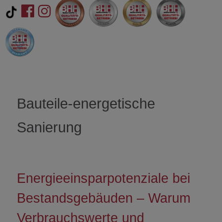
Bauteile-energetische
Sanierung
Energieeinsparpotenziale bei
Bestandsgebäuden – Warum
Verbrauchswerte und