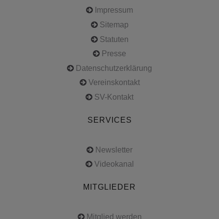
Impressum
Sitemap
Statuten
Presse
Datenschutzerklärung
Vereinskontakt
SV-Kontakt
SERVICES
Newsletter
Videokanal
MITGLIEDER
Mitglied werden