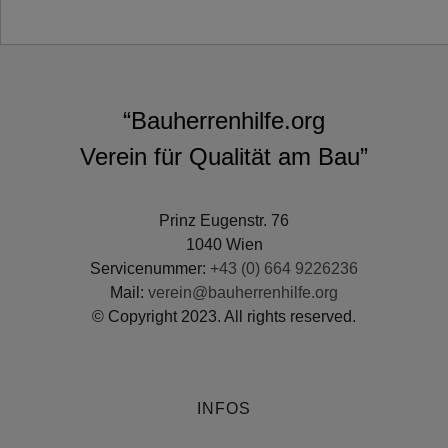
“Bauherrenhilfe.org
Verein für Qualität am Bau”
Prinz Eugenstr. 76
1040 Wien
Servicenummer:
+43 (0) 664 9226236
Mail:
verein@bauherrenhilfe.org
© Copyright 2023. All rights reserved.
INFOS