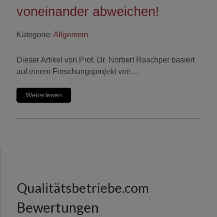
voneinander abweichen!
Kategorie:
Allgemein
Dieser Artikel von Prof. Dr. Norbert Raschper basiert
auf einem Forschungsprojekt von…
Weiterlesen