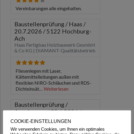
COOKIE-EINSTELLUNGEN
Wir verwenden Cookies, um Ihnen ein optimales