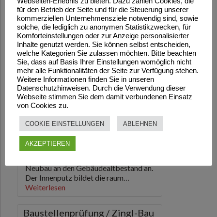
Webseiten-Erlebnis zu bieten. Dazu zählen Cookies, die
für den Betrieb der Seite und für die Steuerung unserer
kommerziellen Unternehmensziele notwendig sind, sowie
solche, die lediglich zu anonymen Statistikzwecken, für
Komforteinstellungen oder zur Anzeige personalisierter
Inhalte genutzt werden. Sie können selbst entscheiden,
welche Kategorien Sie zulassen möchten. Bitte beachten
Sie, dass auf Basis Ihrer Einstellungen womöglich nicht
mehr alle Funktionalitäten der Seite zur Verfügung stehen.
Weitere Informationen finden Sie in unseren
Datenschutzhinweisen. Durch die Verwendung dieser
Webseite stimmen Sie dem damit verbundenen Einsatz
von Cookies zu.
COOKIE EINSTELLUNGEN
ABLEHNEN
AKZEPTIEREN