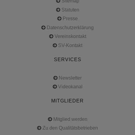
Sitemap
Statuten
Presse
Datenschutzerklärung
Vereinskontakt
SV-Kontakt
SERVICES
Newsletter
Videokanal
MITGLIEDER
Mitglied werden
Zu den Qualitätsbetrieben