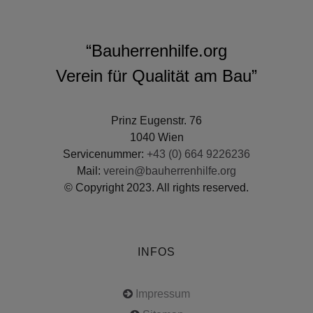
“Bauherrenhilfe.org
Verein für Qualität am Bau”
Prinz Eugenstr. 76
1040 Wien
Servicenummer:
+43 (0) 664 9226236
Mail:
verein@bauherrenhilfe.org
© Copyright 2023. All rights reserved.
INFOS
Impressum