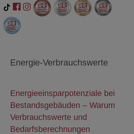
Energie-Verbrauchswerte
Energieeinsparpotenziale bei
Bestandsgebäuden – Warum
Verbrauchswerte und
Bedarfsberechnungen