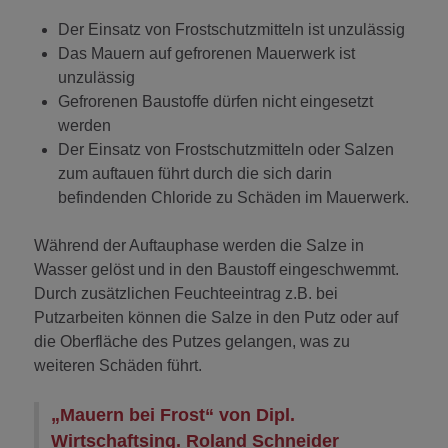
Der Einsatz von Frostschutzmitteln ist unzulässig
Das Mauern auf gefrorenen Mauerwerk ist
unzulässig
Gefrorenen Baustoffe dürfen nicht eingesetzt
werden
Der Einsatz von Frostschutzmitteln oder Salzen
zum auftauen führt durch die sich darin
befindenden Chloride zu Schäden im Mauerwerk.
Während der Auftauphase werden die Salze in
Wasser gelöst und in den Baustoff eingeschwemmt.
Durch zusätzlichen Feuchteeintrag z.B. bei
Putzarbeiten können die Salze in den Putz oder auf
die Oberfläche des Putzes gelangen, was zu
weiteren Schäden führt.
„Mauern bei Frost“ von Dipl.
Wirtschaftsing. Roland Schneider