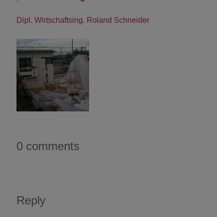
Dipl. Wirtschaftsing. Roland Schneider
0 comments
Reply