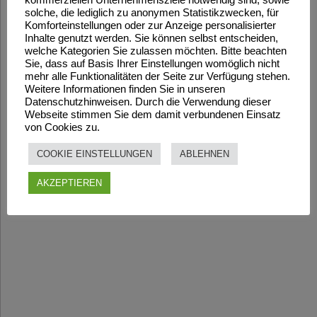
kommerziellen Unternehmensziele notwendig sind, sowie
solche, die lediglich zu anonymen Statistikzwecken, für
Komforteinstellungen oder zur Anzeige personalisierter
Inhalte genutzt werden. Sie können selbst entscheiden,
welche Kategorien Sie zulassen möchten. Bitte beachten
Sie, dass auf Basis Ihrer Einstellungen womöglich nicht
mehr alle Funktionalitäten der Seite zur Verfügung stehen.
Weitere Informationen finden Sie in unseren
Datenschutzhinweisen. Durch die Verwendung dieser
Webseite stimmen Sie dem damit verbundenen Einsatz
von Cookies zu.
COOKIE EINSTELLUNGEN
ABLEHNEN
AKZEPTIEREN