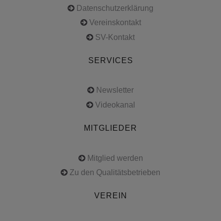
Datenschutzerklärung
Vereinskontakt
SV-Kontakt
SERVICES
Newsletter
Videokanal
MITGLIEDER
Mitglied werden
Zu den Qualitätsbetrieben
VEREIN