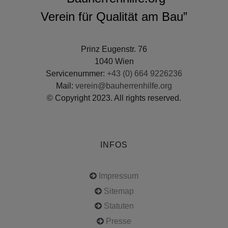
Verein für Qualität am Bau”
Prinz Eugenstr. 76
1040 Wien
Servicenummer:
+43 (0) 664 9226236
Mail:
verein@bauherrenhilfe.org
© Copyright 2023. All rights reserved.
INFOS
Impressum
Sitemap
Statuten
Presse