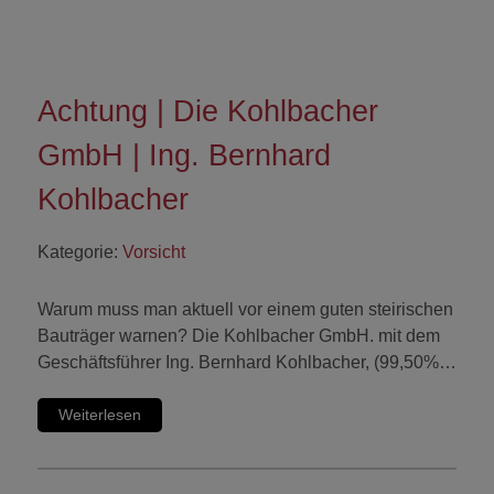
Achtung | Die Kohlbacher
GmbH | Ing. Bernhard
Kohlbacher
Kategorie:
Vorsicht
Warum muss man aktuell vor einem guten steirischen
Bauträger warnen? Die Kohlbacher GmbH. mit dem
Geschäftsführer Ing. Bernhard Kohlbacher, (99,50%…
Weiterlesen