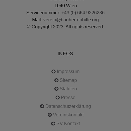
1040 Wien
Servicenummer:
+43 (0) 664 9226236
Mail:
verein@bauherrenhilfe.org
© Copyright 2023. All rights reserved.
INFOS
Impressum
Sitemap
Statuten
Presse
Datenschutzerklärung
Vereinskontakt
SV-Kontakt