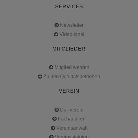
SERVICES
Newsletter
Videokanal
MITGLIEDER
Mitglied werden
Zu den Qualitätsbetrieben
VEREIN
Der Verein
Fachautoren
Vereinsanwalt
Vereinsstatuten