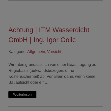
Achtung | ITM Wasserdicht
GmbH | Ing. Igor Golic
Kategorie:
Allgemein
,
Vorsicht
Wir raten grundsätzlich von einer Beauftragung auf
Regiebasis (aufwandsbezogen, ohne
Kostensicherheit) ab. Vor allem dann, wenn keine
Bauaufsicht oder ein…
Weiterlesen