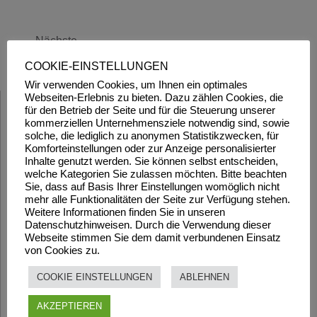
Nächste
COOKIE-EINSTELLUNGEN
Wir verwenden Cookies, um Ihnen ein optimales
Webseiten-Erlebnis zu bieten. Dazu zählen Cookies, die
für den Betrieb der Seite und für die Steuerung unserer
kommerziellen Unternehmensziele notwendig sind, sowie
solche, die lediglich zu anonymen Statistikzwecken, für
Komforteinstellungen oder zur Anzeige personalisierter
Inhalte genutzt werden. Sie können selbst entscheiden,
welche Kategorien Sie zulassen möchten. Bitte beachten
Sie, dass auf Basis Ihrer Einstellungen womöglich nicht
mehr alle Funktionalitäten der Seite zur Verfügung stehen.
Weitere Informationen finden Sie in unseren
Datenschutzhinweisen. Durch die Verwendung dieser
Webseite stimmen Sie dem damit verbundenen Einsatz
von Cookies zu.
COOKIE EINSTELLUNGEN
ABLEHNEN
AKZEPTIEREN