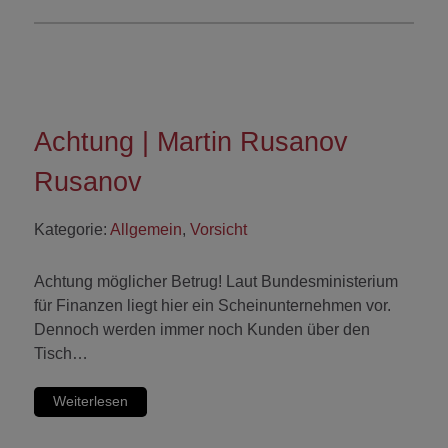
Achtung | Martin Rusanov
Rusanov
Kategorie:
Allgemein
,
Vorsicht
Achtung möglicher Betrug! Laut Bundesministerium
für Finanzen liegt hier ein Scheinunternehmen vor.
Dennoch werden immer noch Kunden über den
Tisch…
Weiterlesen