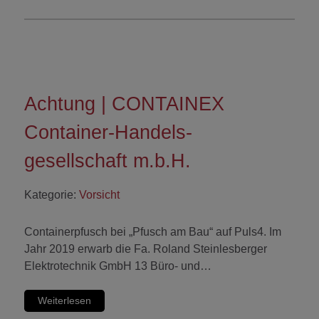
Achtung | CONTAINEX
Container-Handels-
gesellschaft m.b.H.
Kategorie:
Vorsicht
Containerpfusch bei „Pfusch am Bau“ auf Puls4. Im
Jahr 2019 erwarb die Fa. Roland Steinlesberger
Elektrotechnik GmbH 13 Büro- und…
Weiterlesen