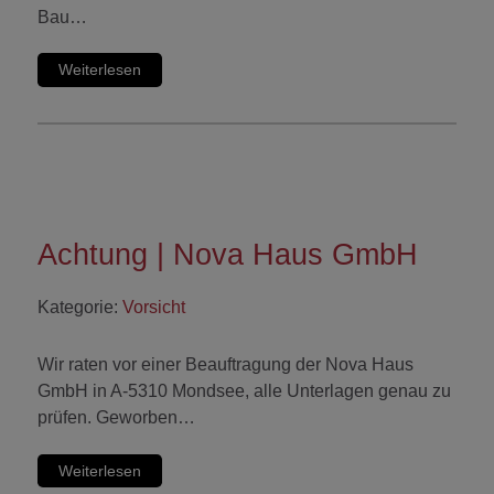
Bau…
Weiterlesen
Achtung | Nova Haus GmbH
Kategorie:
Vorsicht
Wir raten vor einer Beauftragung der Nova Haus
GmbH in A-5310 Mondsee, alle Unterlagen genau zu
prüfen. Geworben…
Weiterlesen