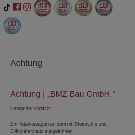
Achtung
Achtung | „BMZ Bau GmbH.“
Kategorie:
Vorsicht
Ein Totalversagen an dem mit Steinwolle und
Silikonharzputz ausgeführten