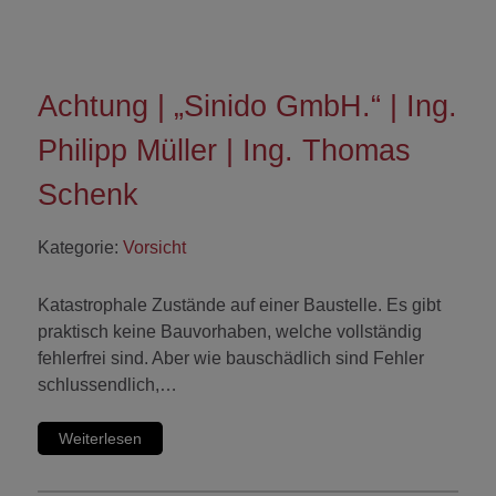
Achtung | „Sinido GmbH.“ | Ing.
Philipp Müller | Ing. Thomas
Schenk
Kategorie:
Vorsicht
Katastrophale Zustände auf einer Baustelle. Es gibt
praktisch keine Bauvorhaben, welche vollständig
fehlerfrei sind. Aber wie bauschädlich sind Fehler
schlussendlich,…
Weiterlesen