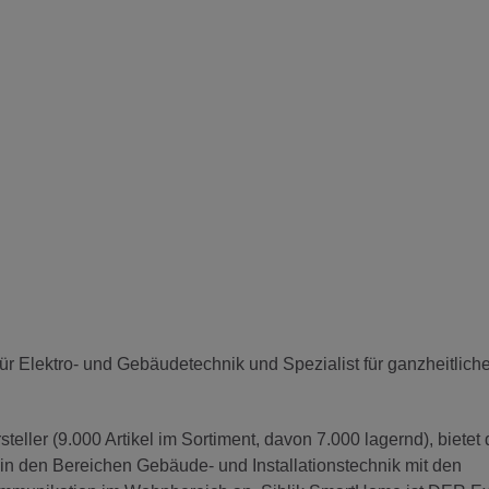
für Elektro- und Gebäudetechnik und Spezialist für ganzheitlich
eller (9.000 Artikel im Sortiment, davon 7.000 lagernd), bietet
 den Bereichen Gebäude- und Installationstechnik mit den