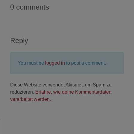
0 comments
Reply
You must be
logged in
to post a comment.
Diese Website verwendet Akismet, um Spam zu
reduzieren.
Erfahre, wie deine Kommentardaten
verarbeitet werden.