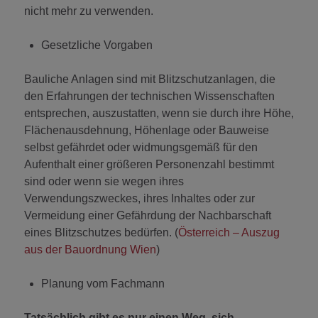
nicht mehr zu verwenden.
Gesetzliche Vorgaben
Bauliche Anlagen sind mit Blitzschutzanlagen, die
den Erfahrungen der technischen Wissenschaften
entsprechen, auszustatten, wenn sie durch ihre Höhe,
Flächenausdehnung, Höhenlage oder Bauweise
selbst gefährdet oder widmungsgemäß für den
Aufenthalt einer größeren Personenzahl bestimmt
sind oder wenn sie wegen ihres
Verwendungszweckes, ihres Inhaltes oder zur
Vermeidung einer Gefährdung der Nachbarschaft
eines Blitzschutzes bedürfen. (
Österreich – Auszug
aus der Bauordnung Wien
)
Planung vom Fachmann
Tatsächlich gibt es nur einen Weg, sich