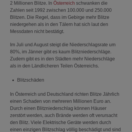
2 Millionen Blitze. In
Österreich
schwanken die
Zahlen seit 1992 zwischen 100.000 und 250.000
Blitzen. Die Regel, dass im Gebirge mehr Blitze
niedergehen als in den Tälern hat sich laut den
Messdaten nicht bestätigt.
Im Juli und August steigt die Niederschlagsrate um
80%, im Jänner gibt es kaum Blitzniederschläge.
Zudem gibt es in den Städten mehr Niederschläge
als in den Ländlicheren Teilen Österreichs.
Blitzschäden
In Österreich und Deutschland richten Blitze Jährlich
einen Schaden von mehreren Millionen Euro an.
Durch einen Blitzniederschlag können Häuser
zerstört werden, auch Brände werden oft verursacht
den Blitz. Viele Elektrische Geräte werden durch
einen einzigen Blitzschlag völlig beschädigt und sind