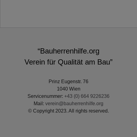
“Bauherrenhilfe.org
Verein für Qualität am Bau”
Prinz Eugenstr. 76
1040 Wien
Servicenummer:
+43 (0) 664 9226236
Mail:
verein@bauherrenhilfe.org
© Copyright 2023. All rights reserved.