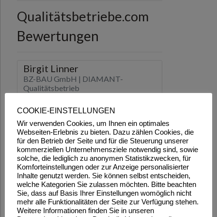
COOKIE-EINSTELLUNGEN
Wir verwenden Cookies, um Ihnen ein optimales
Webseiten-Erlebnis zu bieten. Dazu zählen Cookies, die
für den Betrieb der Seite und für die Steuerung unserer
kommerziellen Unternehmensziele notwendig sind, sowie
solche, die lediglich zu anonymen Statistikzwecken, für
Komforteinstellungen oder zur Anzeige personalisierter
Inhalte genutzt werden. Sie können selbst entscheiden,
welche Kategorien Sie zulassen möchten. Bitte beachten
Sie, dass auf Basis Ihrer Einstellungen womöglich nicht
mehr alle Funktionalitäten der Seite zur Verfügung stehen.
Weitere Informationen finden Sie in unseren