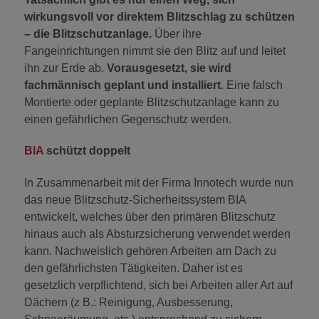
wirkungsvoll vor direktem Blitzschlag zu schützen
– die Blitzschutzanlage.
Über ihre
Fangeinrichtungen nimmt sie den Blitz auf und leitet
ihn zur Erde ab.
Vorausgesetzt, sie wird
fachmännisch geplant und installiert
. Eine falsch
Montierte oder geplante Blitzschutzanlage kann zu
einen gefährlichen Gegenschutz werden.
BIA
schützt doppelt
In Zusammenarbeit mit der Firma Innotech wurde nun
das neue Blitzschutz-Sicherheitssystem BIA
entwickelt, welches über den primären Blitzschutz
hinaus auch als Absturzsicherung verwendet werden
kann. Nachweislich gehören Arbeiten am Dach zu
den gefährlichsten Tätigkeiten. Daher ist es
gesetzlich verpflichtend, sich bei Arbeiten aller Art auf
Dächern (z B.: Reinigung, Ausbesserung,