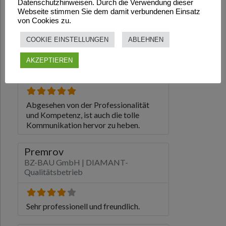
Datenschutzhinweisen. Durch die Verwendung dieser
Webseite stimmen Sie dem damit verbundenen Einsatz
von Cookies zu.
COOKIE EINSTELLUNGEN
ABLEHNEN
AKZEPTIEREN