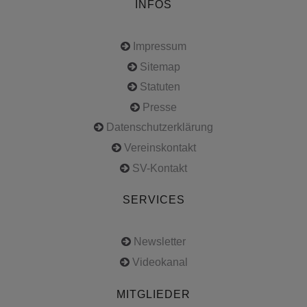
INFOS
Impressum
Sitemap
Statuten
Presse
Datenschutzerklärung
Vereinskontakt
SV-Kontakt
SERVICES
Newsletter
Videokanal
MITGLIEDER