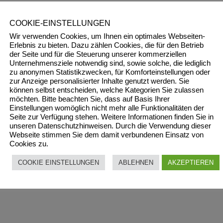
COOKIE-EINSTELLUNGEN
Wir verwenden Cookies, um Ihnen ein optimales Webseiten-
Erlebnis zu bieten. Dazu zählen Cookies, die für den Betrieb
der Seite und für die Steuerung unserer kommerziellen
Unternehmensziele notwendig sind, sowie solche, die lediglich
zu anonymen Statistikzwecken, für Komforteinstellungen oder
zur Anzeige personalisierter Inhalte genutzt werden. Sie
können selbst entscheiden, welche Kategorien Sie zulassen
möchten. Bitte beachten Sie, dass auf Basis Ihrer
Einstellungen womöglich nicht mehr alle Funktionalitäten der
Seite zur Verfügung stehen. Weitere Informationen finden Sie in
unseren Datenschutzhinweisen. Durch die Verwendung dieser
Webseite stimmen Sie dem damit verbundenen Einsatz von
Cookies zu.
COOKIE EINSTELLUNGEN
ABLEHNEN
AKZEPTIEREN