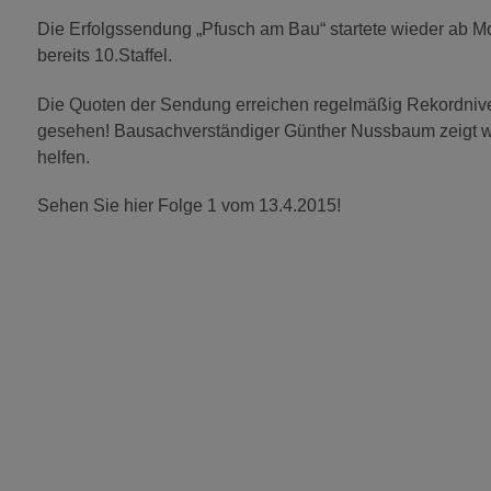
Die Erfolgssendung „Pfusch am Bau“ startete wieder ab M
bereits 10.Staffel.
Die Quoten der Sendung erreichen regelmäßig Rekordnive
gesehen! Bausachverständiger Günther Nussbaum zeigt wi
helfen.
Sehen Sie hier Folge 1 vom 13.4.2015!