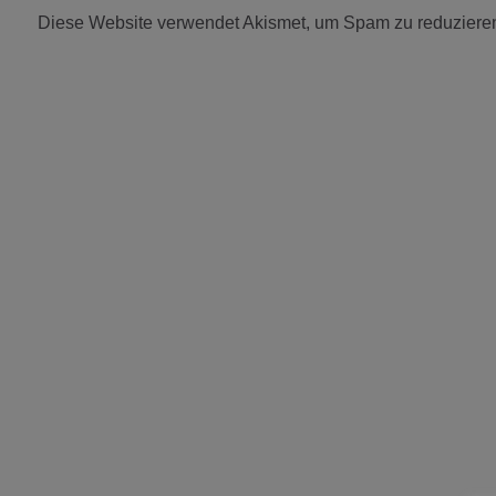
Diese Website verwendet Akismet, um Spam zu reduziere