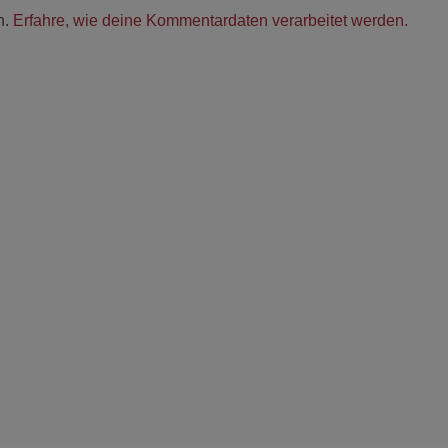
n.
Erfahre, wie deine Kommentardaten verarbeitet werden.