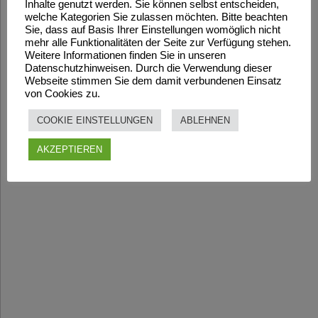
Inhalte genutzt werden. Sie können selbst entscheiden,
welche Kategorien Sie zulassen möchten. Bitte beachten
Sie, dass auf Basis Ihrer Einstellungen womöglich nicht
mehr alle Funktionalitäten der Seite zur Verfügung stehen.
Weitere Informationen finden Sie in unseren
Datenschutzhinweisen. Durch die Verwendung dieser
Webseite stimmen Sie dem damit verbundenen Einsatz
von Cookies zu.
COOKIE EINSTELLUNGEN
ABLEHNEN
AKZEPTIEREN