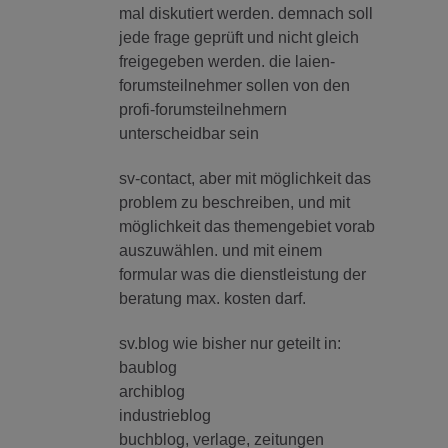
mal diskutiert werden. demnach soll
jede frage geprüft und nicht gleich
freigegeben werden. die laien-
forumsteilnehmer sollen von den
profi-forumsteilnehmern
unterscheidbar sein
sv-contact, aber mit möglichkeit das
problem zu beschreiben, und mit
möglichkeit das themengebiet vorab
auszuwählen. und mit einem
formular was die dienstleistung der
beratung max. kosten darf.
sv.blog wie bisher nur geteilt in:
baublog
archiblog
industrieblog
buchblog, verlage, zeitungen