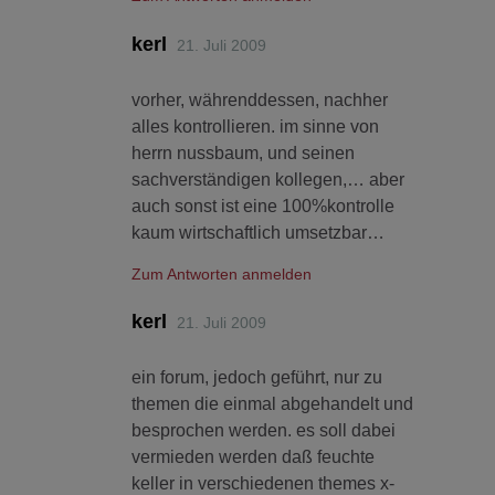
kerl
21. Juli 2009
vorher, währenddessen, nachher
alles kontrollieren. im sinne von
herrn nussbaum, und seinen
sachverständigen kollegen,… aber
auch sonst ist eine 100%kontrolle
kaum wirtschaftlich umsetzbar…
Zum Antworten anmelden
kerl
21. Juli 2009
ein forum, jedoch geführt, nur zu
themen die einmal abgehandelt und
besprochen werden. es soll dabei
vermieden werden daß feuchte
keller in verschiedenen themes x-