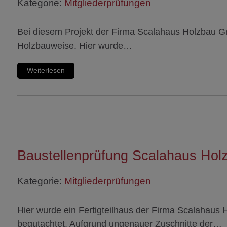
Kategorie:
Mitgliederprüfungen
Bei diesem Projekt der Firma Scalahaus Holzbau G
Holzbauweise. Hier wurde…
Weiterlesen
Baustellenprüfung Scalahaus Hol
Kategorie:
Mitgliederprüfungen
Hier wurde ein Fertigteilhaus der Firma Scalahaus
begutachtet. Aufgrund ungenauer Zuschnitte der…