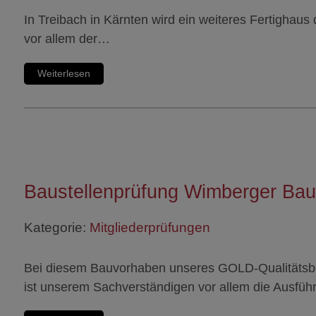
In Treibach in Kärnten wird ein weiteres Fertigha
vor allem der…
Weiterlesen
Baustellenprüfung Wimberger Bau
Kategorie:
Mitgliederprüfungen
Bei diesem Bauvorhaben unseres GOLD-Qualitätsb
ist unserem Sachverständigen vor allem die Ausfü