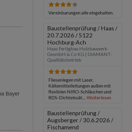
rma Bayer