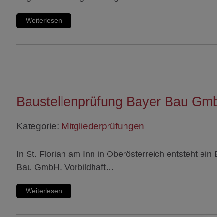
Weiterlesen
Baustellenprüfung Bayer Bau GmbH
Kategorie:
Mitgliederprüfungen
In St. Florian am Inn in Oberösterreich entsteht e
Bau GmbH. Vorbildhaft…
Weiterlesen