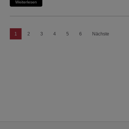
Weiterlesen
1
2
3
4
5
6
Nächste