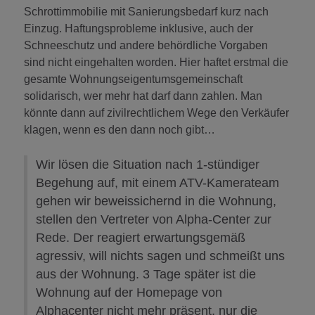
Schrottimmobilie mit Sanierungsbedarf kurz nach
Einzug. Haftungsprobleme inklusive, auch der
Schneeschutz und andere behördliche Vorgaben
sind nicht eingehalten worden. Hier haftet erstmal die
gesamte Wohnungseigentumsgemeinschaft
solidarisch, wer mehr hat darf dann zahlen. Man
könnte dann auf zivilrechtlichem Wege den Verkäufer
klagen, wenn es den dann noch gibt…
Wir lösen die Situation nach 1-stündiger
Begehung auf, mit einem ATV-Kamerateam
gehen wir beweissichernd in die Wohnung,
stellen den Vertreter von Alpha-Center zur
Rede. Der reagiert erwartungsgemäß
agressiv, will nichts sagen und schmeißt uns
aus der Wohnung. 3 Tage später ist die
Wohnung auf der Homepage von
Alphacenter nicht mehr präsent, nur die