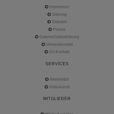
Impressum
Sitemap
Statuten
Presse
Datenschutzerklärung
Vereinskontakt
SV-Kontakt
SERVICES
Newsletter
Videokanal
MITGLIEDER