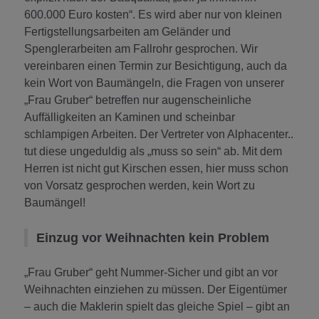
600.000 Euro kosten“. Es wird aber nur von kleinen
Fertigstellungsarbeiten am Geländer und
Spenglerarbeiten am Fallrohr gesprochen. Wir
vereinbaren einen Termin zur Besichtigung, auch da
kein Wort von Baumängeln, die Fragen von unserer
„Frau Gruber“ betreffen nur augenscheinliche
Auffälligkeiten an Kaminen und scheinbar
schlampigen Arbeiten. Der Vertreter von Alphacenter..
tut diese ungeduldig als „muss so sein“ ab. Mit dem
Herren ist nicht gut Kirschen essen, hier muss schon
von Vorsatz gesprochen werden, kein Wort zu
Baumängel!
Einzug vor Weihnachten kein Problem
„Frau Gruber“ geht Nummer-Sicher und gibt an vor
Weihnachten einziehen zu müssen. Der Eigentümer
– auch die Maklerin spielt das gleiche Spiel – gibt an