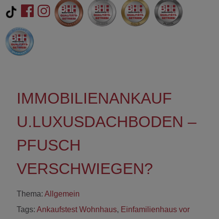
IMMOBILIENANKAUF
U.LUXUSDACHBODEN –
PFUSCH
VERSCHWIEGEN?
Thema:
Allgemein
Tags:
Ankaufstest Wohnhaus
,
Einfamilienhaus vor