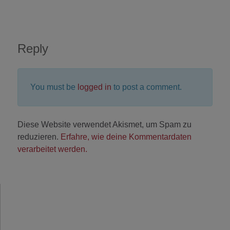
Reply
You must be
logged in
to post a comment.
Diese Website verwendet Akismet, um Spam zu
reduzieren.
Erfahre, wie deine Kommentardaten
verarbeitet werden.