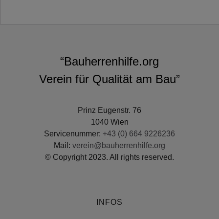
“Bauherrenhilfe.org
Verein für Qualität am Bau”
Prinz Eugenstr. 76
1040 Wien
Servicenummer:
+43 (0) 664 9226236
Mail:
verein@bauherrenhilfe.org
© Copyright 2023. All rights reserved.
INFOS