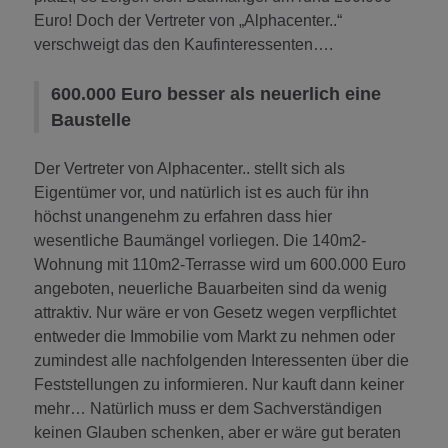
Euro! Doch der Vertreter von „Alphacenter..“
verschweigt das den Kaufinteressenten….
600.000 Euro besser als neuerlich eine
Baustelle
Der Vertreter von Alphacenter.. stellt sich als
Eigentümer vor, und natürlich ist es auch für ihn
höchst unangenehm zu erfahren dass hier
wesentliche Baumängel vorliegen. Die 140m2-
Wohnung mit 110m2-Terrasse wird um 600.000 Euro
angeboten, neuerliche Bauarbeiten sind da wenig
attraktiv. Nur wäre er von Gesetz wegen verpflichtet
entweder die Immobilie vom Markt zu nehmen oder
zumindest alle nachfolgenden Interessenten über die
Feststellungen zu informieren. Nur kauft dann keiner
mehr… Natürlich muss er dem Sachverständigen
keinen Glauben schenken, aber er wäre gut beraten