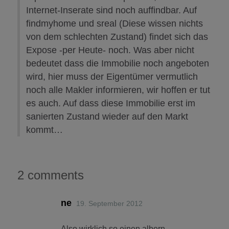
Internet-Inserate sind noch auffindbar. Auf
findmyhome und sreal (Diese wissen nichts
von dem schlechten Zustand) findet sich das
Expose -per Heute- noch. Was aber nicht
bedeutet dass die Immobilie noch angeboten
wird, hier muss der Eigentümer vermutlich
noch alle Makler informieren, wir hoffen er tut
es auch. Auf dass diese Immobilie erst im
sanierten Zustand wieder auf den Markt
kommt…
2 comments
ne
19. September 2012
Also wirklich so einen albern