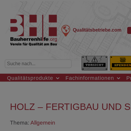
Qualitätsbetriebe.com
Qualitätsprodukte
Fachinformationen
P
HOLZ – FERTIGBAU UND 
Thema:
Allgemein