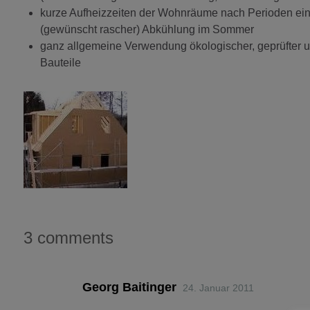
kurze Aufheizzeiten der Wohnräume nach Perioden ein
(gewünscht rascher) Abkühlung im Sommer
ganz allgemeine Verwendung ökologischer, geprüfter un
Bauteile
3 comments
Georg Baitinger
24. Januar 2011