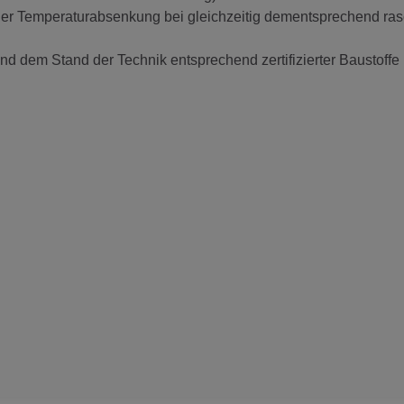
er Temperaturabsenkung bei gleichzeitig dementsprechend ras
d dem Stand der Technik entsprechend zertifizierter Baustoffe