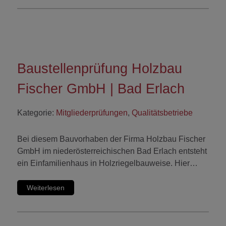
Baustellenprüfung Holzbau
Fischer GmbH | Bad Erlach
Kategorie:
Mitgliederprüfungen
,
Qualitätsbetriebe
Bei diesem Bauvorhaben der Firma Holzbau Fischer
GmbH im niederösterreichischen Bad Erlach entsteht
ein Einfamilienhaus in Holzriegelbauweise. Hier…
Weiterlesen