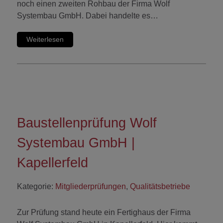
noch einen zweiten Rohbau der Firma Wolf
Systembau GmbH. Dabei handelte es…
Weiterlesen
Baustellenprüfung Wolf
Systembau GmbH |
Kapellerfeld
Kategorie:
Mitgliederprüfungen
,
Qualitätsbetriebe
Zur Prüfung stand heute ein Fertighaus der Firma