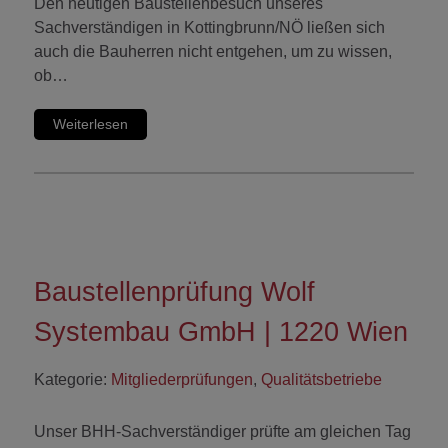
Den heutigen Baustellenbesuch unseres
Sachverständigen in Kottingbrunn/NÖ ließen sich
auch die Bauherren nicht entgehen, um zu wissen,
ob…
Weiterlesen
Baustellenprüfung Wolf
Systembau GmbH | 1220 Wien
Kategorie:
Mitgliederprüfungen
,
Qualitätsbetriebe
Unser BHH-Sachverständiger prüfte am gleichen Tag