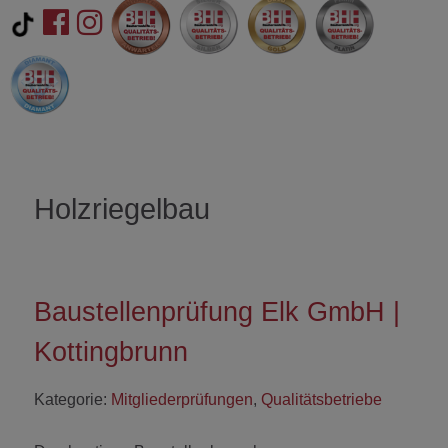
Holzriegelbau
Baustellenprüfung Elk GmbH |
Kottingbrunn
Kategorie:
Mitgliederprüfungen
,
Qualitätsbetriebe