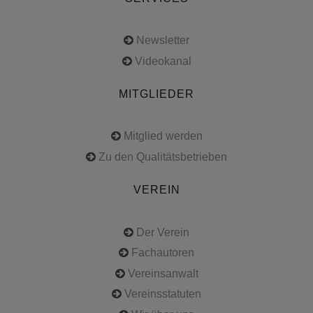
Newsletter
Videokanal
MITGLIEDER
Mitglied werden
Zu den Qualitätsbetrieben
VEREIN
Der Verein
Fachautoren
Vereinsanwalt
Vereinsstatuten