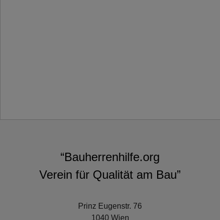
“Bauherrenhilfe.org
Verein für Qualität am Bau”
Prinz Eugenstr. 76
1040 Wien