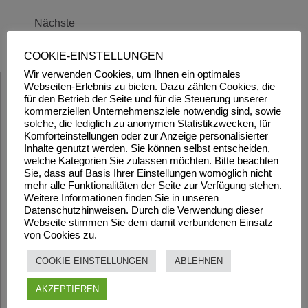
Nächste
COOKIE-EINSTELLUNGEN
Wir verwenden Cookies, um Ihnen ein optimales
Webseiten-Erlebnis zu bieten. Dazu zählen Cookies, die
für den Betrieb der Seite und für die Steuerung unserer
kommerziellen Unternehmensziele notwendig sind, sowie
solche, die lediglich zu anonymen Statistikzwecken, für
Komforteinstellungen oder zur Anzeige personalisierter
Inhalte genutzt werden. Sie können selbst entscheiden,
welche Kategorien Sie zulassen möchten. Bitte beachten
Sie, dass auf Basis Ihrer Einstellungen womöglich nicht
mehr alle Funktionalitäten der Seite zur Verfügung stehen.
Weitere Informationen finden Sie in unseren
Datenschutzhinweisen. Durch die Verwendung dieser
Webseite stimmen Sie dem damit verbundenen Einsatz
von Cookies zu.
COOKIE EINSTELLUNGEN
ABLEHNEN
AKZEPTIEREN