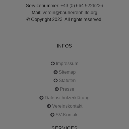
Servicenummer:
+43 (0) 664 9226236
Mail:
verein@bauherrenhilfe.org
© Copyright 2023. All rights reserved.
INFOS
Impressum
Sitemap
Statuten
Presse
Datenschutzerklärung
Vereinskontakt
SV-Kontakt
SERVICES