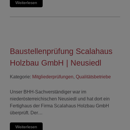
Weiterlesen
Baustellenprüfung Scalahaus
Holzbau GmbH | Neusiedl
Kategorie:
Mitgliederprüfungen
,
Qualitätsbetriebe
Unser BHH-Sachverständiger war im
niederösterreichischen Neusiedl und hat dort ein
Fertighaus der Firma Scalahaus Holzbau GmbH
überprüft. Der…
Weiterlesen