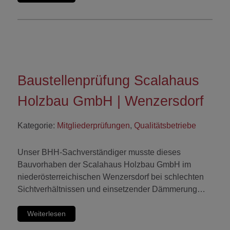
Baustellenprüfung Scalahaus
Holzbau GmbH | Wenzersdorf
Kategorie:
Mitgliederprüfungen
,
Qualitätsbetriebe
Unser BHH-Sachverständiger musste dieses
Bauvorhaben der Scalahaus Holzbau GmbH im
niederösterreichischen Wenzersdorf bei schlechten
Sichtverhältnissen und einsetzender Dämmerung…
Weiterlesen