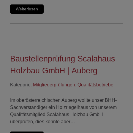
Weiterlesen
Baustellenprüfung Scalahaus
Holzbau GmbH | Auberg
Kategorie:
Mitgliederprüfungen
,
Qualitätsbetriebe
Im oberösterreichischen Auberg wollte unser BHH-
Sachverständiger ein Holzriegelhaus von unserem
Qualitätsmitglied Scalahaus Holzbau GmbH
überprüfen, dies konnte aber…