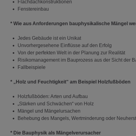
Flachdachkonstruktionen
Fenstereinbau
* Wie aus Anforderungen bauphysikalische Mängel we
Jedes Gebäude ist ein Unikat
Unvorhergesehene Einflüsse auf den Erfolg
Von der perfekten Welt in der Planung zur Realität
Risikomanagement im Bauprozess aus der Sicht der B
Fallbeispiele
* „Holz und Feuchtigkeit“ am Beispiel Holzfußböden
Holzfußböden: Arten und Aufbau
„Stärken und Schwächen“ von Holz
Mängel und Mängelursachen
Behebung des Mangels, Wertminderung oder Neuherst
* Die Bauphysik als Mängelverursacher