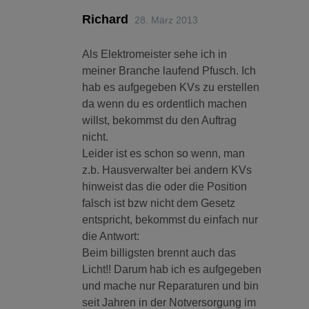
Richard
28. März 2013
Als Elektromeister sehe ich in
meiner Branche laufend Pfusch. Ich
hab es aufgegeben KVs zu erstellen
da wenn du es ordentlich machen
willst, bekommst du den Auftrag
nicht.
Leider ist es schon so wenn, man
z.b. Hausverwalter bei andern KVs
hinweist das die oder die Position
falsch ist bzw nicht dem Gesetz
entspricht, bekommst du einfach nur
die Antwort:
Beim billigsten brennt auch das
Licht!! Darum hab ich es aufgegeben
und mache nur Reparaturen und bin
seit Jahren in der Notversorgung im