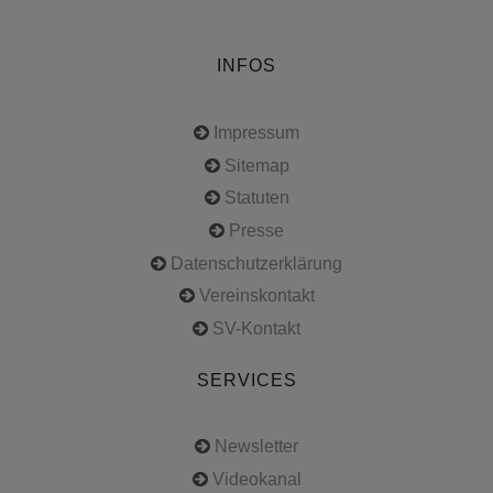
INFOS
Impressum
Sitemap
Statuten
Presse
Datenschutzerklärung
Vereinskontakt
SV-Kontakt
SERVICES
Newsletter
Videokanal