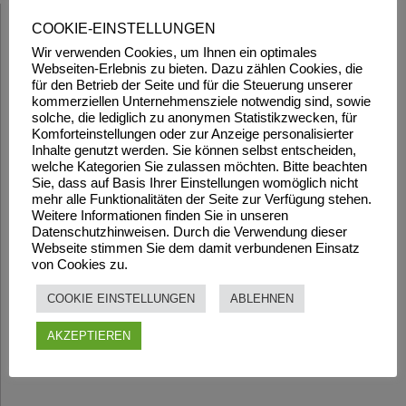
COOKIE-EINSTELLUNGEN
Wir verwenden Cookies, um Ihnen ein optimales
Webseiten-Erlebnis zu bieten. Dazu zählen Cookies, die
für den Betrieb der Seite und für die Steuerung unserer
kommerziellen Unternehmensziele notwendig sind, sowie
solche, die lediglich zu anonymen Statistikzwecken, für
Komforteinstellungen oder zur Anzeige personalisierter
Inhalte genutzt werden. Sie können selbst entscheiden,
welche Kategorien Sie zulassen möchten. Bitte beachten
Sie, dass auf Basis Ihrer Einstellungen womöglich nicht
mehr alle Funktionalitäten der Seite zur Verfügung stehen.
Weitere Informationen finden Sie in unseren
Datenschutzhinweisen. Durch die Verwendung dieser
Webseite stimmen Sie dem damit verbundenen Einsatz
von Cookies zu.
COOKIE EINSTELLUNGEN
ABLEHNEN
AKZEPTIEREN