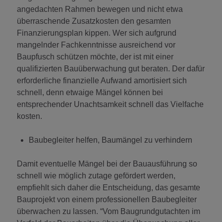
angedachten Rahmen bewegen und nicht etwa
überraschende Zusatzkosten den gesamten
Finanzierungsplan kippen. Wer sich aufgrund
mangelnder Fachkenntnisse ausreichend vor
Baupfusch schützen möchte, der ist mit einer
qualifizierten Bauüberwachung gut beraten. Der dafür
erforderliche finanzielle Aufwand amortisiert sich
schnell, denn etwaige Mängel können bei
entsprechender Unachtsamkeit schnell das Vielfache
kosten.
Baubegleiter helfen, Baumängel zu verhindern
Damit eventuelle Mängel bei der Bauausführung so
schnell wie möglich zutage gefördert werden,
empfiehlt sich daher die Entscheidung, das gesamte
Bauprojekt von einem professionellen Baubegleiter
überwachen zu lassen. “Vom Baugrundgutachten im