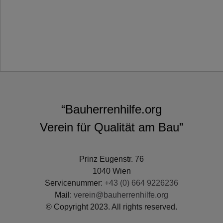
“Bauherrenhilfe.org
Verein für Qualität am Bau”
Prinz Eugenstr. 76
1040 Wien
Servicenummer:
+43 (0) 664 9226236
Mail:
verein@bauherrenhilfe.org
© Copyright 2023. All rights reserved.