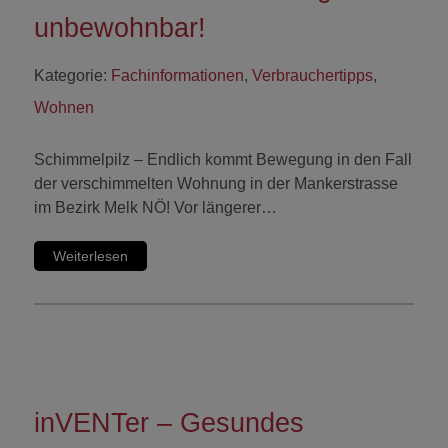
unbewohnbar!
Kategorie:
Fachinformationen
,
Verbrauchertipps
,
Wohnen
Schimmelpilz – Endlich kommt Bewegung in den Fall
der verschimmelten Wohnung in der Mankerstrasse
im Bezirk Melk NÖ! Vor längerer…
Weiterlesen
inVENTer – Gesundes