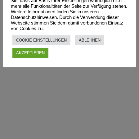
Sie, dass auf Basis Ihrer Einstellungen womöglich nicht
mehr alle Funktionalitäten der Seite zur Verfügung stehen.
Weitere Informationen finden Sie in unseren
Datenschutzhinweisen. Durch die Verwendung dieser
Webseite stimmen Sie dem damit verbundenen Einsatz
von Cookies zu.
COOKIE EINSTELLUNGEN
ABLEHNEN
AKZEPTIEREN