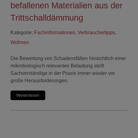
befallenen Materialien aus der
Trittschalldämmung
Kategorie:
Fachinformationen
,
Verbrauchertipps
,
Wohnen
Die Bewertung von Schadensfällen hinsichtlich einer
mikrobiologisch relevanten Belastung stellt
Sachverständige in der Praxis immer wieder vor
große Herausforderungen.
Weiterlesen