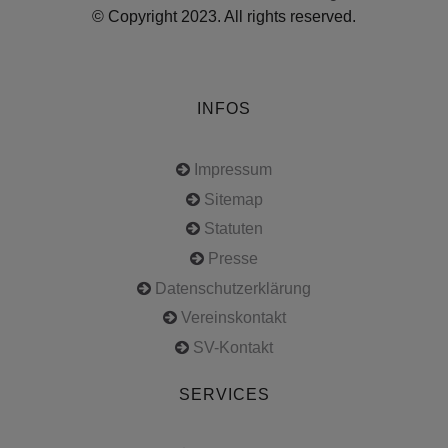
© Copyright 2023. All rights reserved.
INFOS
Impressum
Sitemap
Statuten
Presse
Datenschutzerklärung
Vereinskontakt
SV-Kontakt
SERVICES