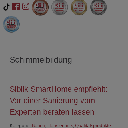
Schimmelbildung
Siblik SmartHome empfiehlt:
Vor einer Sanierung vom
Experten beraten lassen
Kategorie:
Bauen
,
Haustechnik
,
Qualitätsprodukte