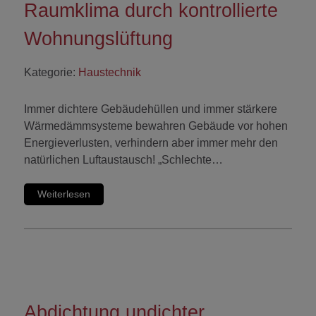
Raumklima durch kontrollierte
Wohnungslüftung
Kategorie:
Haustechnik
Immer dichtere Gebäudehüllen und immer stärkere
Wärmedämmsysteme bewahren Gebäude vor hohen
Energieverlusten, verhindern aber immer mehr den
natürlichen Luftaustausch! „Schlechte…
Weiterlesen
Abdichtung undichter