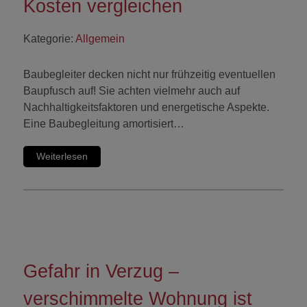
Kosten vergleichen
Kategorie:
Allgemein
Baubegleiter decken nicht nur frühzeitig eventuellen
Baupfusch auf! Sie achten vielmehr auch auf
Nachhaltigkeitsfaktoren und energetische Aspekte.
Eine Baubegleitung amortisiert…
Weiterlesen
Gefahr in Verzug –
verschimmelte Wohnung ist