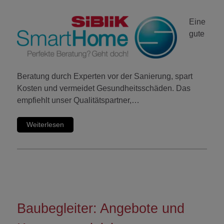
Eine
gute
Beratung durch Experten vor der Sanierung, spart
Kosten und vermeidet Gesundheitsschäden. Das
empfiehlt unser Qualitätspartner,…
Weiterlesen
Baubegleiter: Angebote und