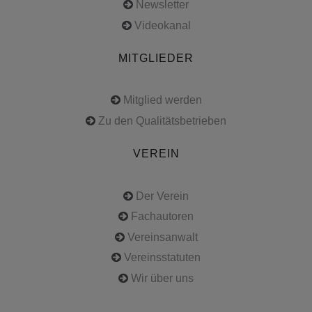
Newsletter
Videokanal
MITGLIEDER
Mitglied werden
Zu den Qualitätsbetrieben
VEREIN
Der Verein
Fachautoren
Vereinsanwalt
Vereinsstatuten
Wir über uns