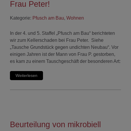
Frau Peter!
Kategorie:
Pfusch am Bau
,
Wohnen
In der 4. und 5. Staffel „Pfusch am Bau“ berichteten
wir zum Kellerschaden bei Frau Peter. Siehe
„Tausche Grundstück gegen undichten Neubau“. Vor
einigen Jahren ist der Mann von Frau P. gestorben,
es kam zu einem Tauschgeschäft der besonderen Art:
Weiterlesen
Beurteilung von mikrobiell