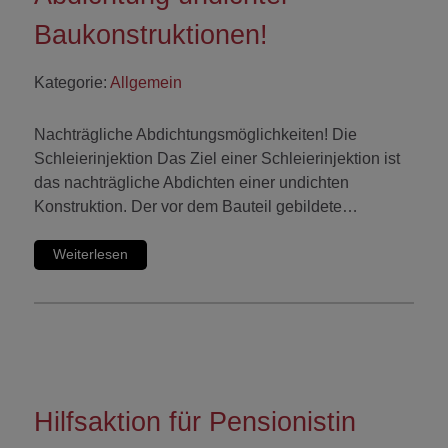
Baukonstruktionen!
Kategorie:
Allgemein
Nachträgliche Abdichtungsmöglichkeiten! Die
Schleierinjektion Das Ziel einer Schleierinjektion ist
das nachträgliche Abdichten einer undichten
Konstruktion. Der vor dem Bauteil gebildete…
Weiterlesen
Hilfsaktion für Pensionistin