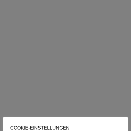
COOKIE-EINSTELLUNGEN