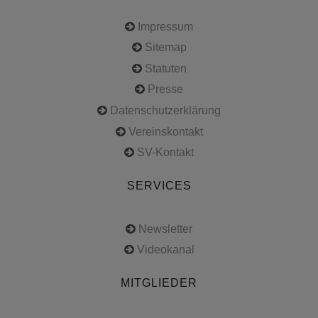
Impressum
Sitemap
Statuten
Presse
Datenschutzerklärung
Vereinskontakt
SV-Kontakt
SERVICES
Newsletter
Videokanal
MITGLIEDER