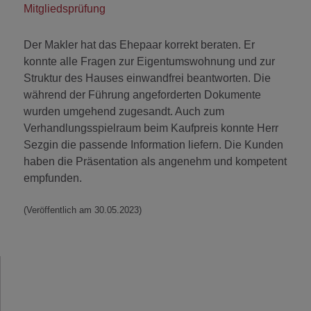
Mitgliedsprüfung
Der Makler hat das Ehepaar korrekt beraten. Er
konnte alle Fragen zur Eigentumswohnung und zur
Struktur des Hauses einwandfrei beantworten. Die
während der Führung angeforderten Dokumente
wurden umgehend zugesandt. Auch zum
Verhandlungsspielraum beim Kaufpreis konnte Herr
Sezgin die passende Information liefern. Die Kunden
haben die Präsentation als angenehm und kompetent
empfunden.
(Veröffentlich am 30.05.2023)