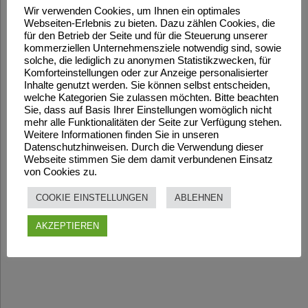
Wir verwenden Cookies, um Ihnen ein optimales
Webseiten-Erlebnis zu bieten. Dazu zählen Cookies, die
für den Betrieb der Seite und für die Steuerung unserer
kommerziellen Unternehmensziele notwendig sind, sowie
solche, die lediglich zu anonymen Statistikzwecken, für
Komforteinstellungen oder zur Anzeige personalisierter
Inhalte genutzt werden. Sie können selbst entscheiden,
welche Kategorien Sie zulassen möchten. Bitte beachten
Sie, dass auf Basis Ihrer Einstellungen womöglich nicht
mehr alle Funktionalitäten der Seite zur Verfügung stehen.
Weitere Informationen finden Sie in unseren
Datenschutzhinweisen. Durch die Verwendung dieser
Webseite stimmen Sie dem damit verbundenen Einsatz
von Cookies zu.
COOKIE EINSTELLUNGEN
ABLEHNEN
AKZEPTIEREN