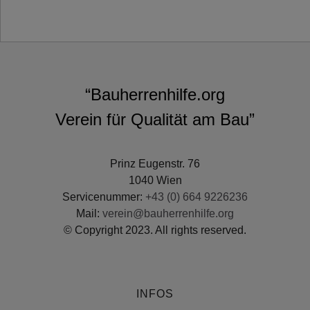
“Bauherrenhilfe.org
Verein für Qualität am Bau”
Prinz Eugenstr. 76
1040 Wien
Servicenummer:
+43 (0) 664 9226236
Mail:
verein@bauherrenhilfe.org
© Copyright 2023. All rights reserved.
INFOS