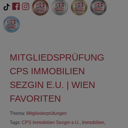
MITGLIEDSPRÜFUNG
CPS IMMOBILIEN
SEZGIN E.U. | WIEN
FAVORITEN
Thema:
Mitgliederprüfungen
Tags:
CPS Immobilien Sezgin e.U.
,
Immobilien
,