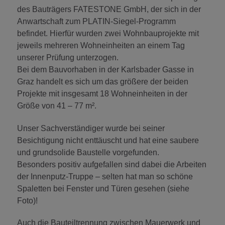
des Bauträgers FATESTONE GmbH, der sich in der
Anwartschaft zum PLATIN-Siegel-Programm
befindet. Hierfür wurden zwei Wohnbauprojekte mit
jeweils mehreren Wohneinheiten an einem Tag
unserer Prüfung unterzogen.
Bei dem Bauvorhaben in der Karlsbader Gasse in
Graz handelt es sich um das größere der beiden
Projekte mit insgesamt 18 Wohneinheiten in der
Größe von 41 – 77 m².
Unser Sachverständiger wurde bei seiner
Besichtigung nicht enttäuscht und hat eine saubere
und grundsolide Baustelle vorgefunden.
Besonders positiv aufgefallen sind dabei die Arbeiten
der Innenputz-Truppe – selten hat man so schöne
Spaletten bei Fenster und Türen gesehen (siehe
Foto)!
Auch die Bauteiltrennung zwischen Mauerwerk und