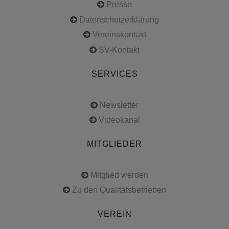
Presse
Datenschutzerklärung
Vereinskontakt
SV-Kontakt
SERVICES
Newsletter
Videokanal
MITGLIEDER
Mitglied werden
Zu den Qualitätsbetrieben
VEREIN