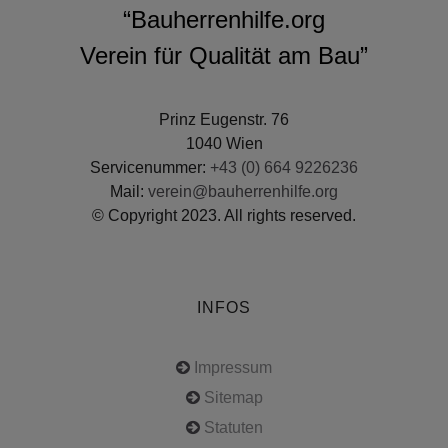
“Bauherrenhilfe.org
Verein für Qualität am Bau”
Prinz Eugenstr. 76
1040 Wien
Servicenummer:
+43 (0) 664 9226236
Mail:
verein@bauherrenhilfe.org
© Copyright 2023. All rights reserved.
INFOS
Impressum
Sitemap
Statuten