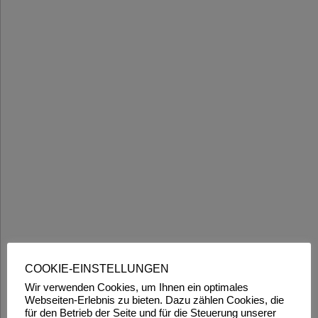
COOKIE-EINSTELLUNGEN
Wir verwenden Cookies, um Ihnen ein optimales
Webseiten-Erlebnis zu bieten. Dazu zählen Cookies, die
für den Betrieb der Seite und für die Steuerung unserer