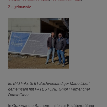
Ziegelmassiv
Im Bild links BHH-Sachverständiger Mario Eberl
gemeinsam mit FATESTONE GmbH Firmenchef
Damir Cinac
In Graz war die Bauherrenhilfe zur Erstüberprüfung