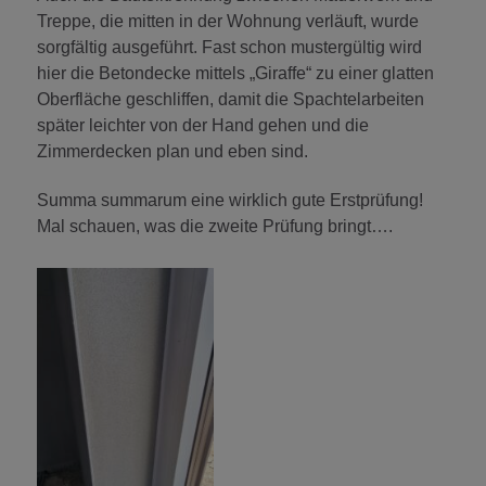
Treppe, die mitten in der Wohnung verläuft, wurde
sorgfältig ausgeführt. Fast schon mustergültig wird
hier die Betondecke mittels „Giraffe“ zu einer glatten
Oberfläche geschliffen, damit die Spachtelarbeiten
später leichter von der Hand gehen und die
Zimmerdecken plan und eben sind.
Summa summarum eine wirklich gute Erstprüfung!
Mal schauen, was die zweite Prüfung bringt….