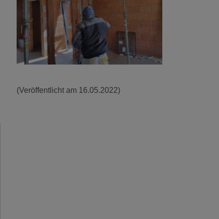
(Veröffentlicht am 16.05.2022)