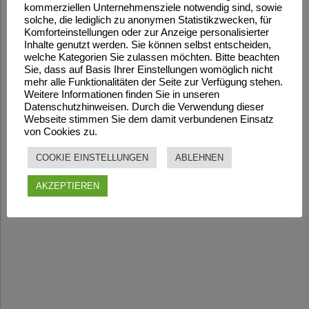
kommerziellen Unternehmensziele notwendig sind, sowie
solche, die lediglich zu anonymen Statistikzwecken, für
Komforteinstellungen oder zur Anzeige personalisierter
Inhalte genutzt werden. Sie können selbst entscheiden,
welche Kategorien Sie zulassen möchten. Bitte beachten
Sie, dass auf Basis Ihrer Einstellungen womöglich nicht
mehr alle Funktionalitäten der Seite zur Verfügung stehen.
Weitere Informationen finden Sie in unseren
Datenschutzhinweisen. Durch die Verwendung dieser
Webseite stimmen Sie dem damit verbundenen Einsatz
von Cookies zu.
COOKIE EINSTELLUNGEN
ABLEHNEN
AKZEPTIEREN