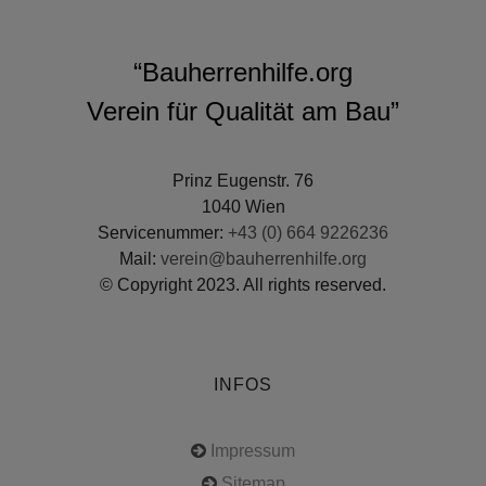
“Bauherrenhilfe.org
Verein für Qualität am Bau”
Prinz Eugenstr. 76
1040 Wien
Servicenummer:
+43 (0) 664 9226236
Mail:
verein@bauherrenhilfe.org
© Copyright 2023. All rights reserved.
INFOS
Impressum
Sitemap