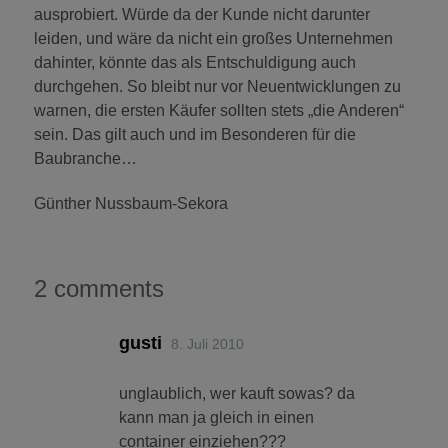
ausprobiert. Würde da der Kunde nicht darunter
leiden, und wäre da nicht ein großes Unternehmen
dahinter, könnte das als Entschuldigung auch
durchgehen. So bleibt nur vor Neuentwicklungen zu
warnen, die ersten Käufer sollten stets „die Anderen“
sein. Das gilt auch und im Besonderen für die
Baubranche…
Günther Nussbaum-Sekora
2 comments
gusti
8. Juli 2010
unglaublich, wer kauft sowas? da
kann man ja gleich in einen
container einziehen???