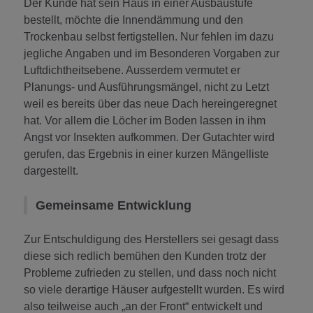
Der Kunde hat sein Haus in einer Ausbaustufe
bestellt, möchte die Innendämmung und den
Trockenbau selbst fertigstellen. Nur fehlen im dazu
jegliche Angaben und im Besonderen Vorgaben zur
Luftdichtheitsebene. Ausserdem vermutet er
Planungs- und Ausführungsmängel, nicht zu Letzt
weil es bereits über das neue Dach hereingeregnet
hat. Vor allem die Löcher im Boden lassen in ihm
Angst vor Insekten aufkommen. Der Gutachter wird
gerufen, das Ergebnis in einer kurzen Mängelliste
dargestellt.
Gemeinsame Entwicklung
Zur Entschuldigung des Herstellers sei gesagt dass
diese sich redlich bemühen den Kunden trotz der
Probleme zufrieden zu stellen, und dass noch nicht
so viele derartige Häuser aufgestellt wurden. Es wird
also teilweise auch „an der Front“ entwickelt und