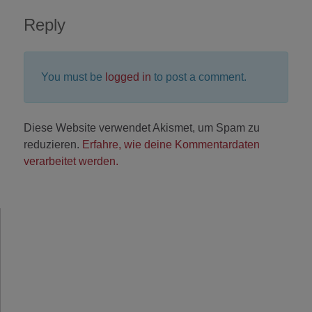
Reply
You must be
logged in
to post a comment.
Diese Website verwendet Akismet, um Spam zu
reduzieren.
Erfahre, wie deine Kommentardaten
verarbeitet werden.