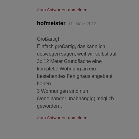
Zum Antworten anmelden
hofmeister
11. März 2012
Großartig!
Einfach großartig, das kann ich
deswegen sagen, weil wir selbst auf
3x 12 Meter Grundfläche eine
komplette Wohnung an ein
bestehendes Fertighaus angebaut
haben.
3 Wohnungen sind nun
(voneinander unabhängig) möglich
geworden…
Zum Antworten anmelden