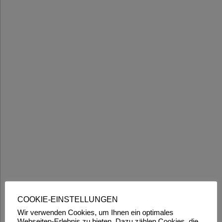
COOKIE-EINSTELLUNGEN
Wir verwenden Cookies, um Ihnen ein optimales
Webseiten-Erlebnis zu bieten. Dazu zählen Cookies, die