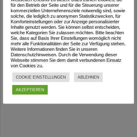
für den Betrieb der Seite und für die Steuerung unserer
kommerziellen Unternehmensziele notwendig sind, sowie
solche, die lediglich zu anonymen Statistikzwecken, für
Komforteinstellungen oder zur Anzeige personalisierter
Inhalte genutzt werden. Sie können selbst entscheiden,
welche Kategorien Sie zulassen möchten. Bitte beachten
Sie, dass auf Basis Ihrer Einstellungen womöglich nicht
mehr alle Funktionalitäten der Seite zur Verfügung stehen.
Weitere Informationen finden Sie in unseren
Datenschutzhinweisen. Durch die Verwendung dieser
Webseite stimmen Sie dem damit verbundenen Einsatz
von Cookies zu.
COOKIE EINSTELLUNGEN
ABLEHNEN
AKZEPTIEREN