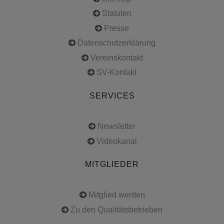
Statuten
Presse
Datenschutzerklärung
Vereinskontakt
SV-Kontakt
SERVICES
Newsletter
Videokanal
MITGLIEDER
Mitglied werden
Zu den Qualitätsbetrieben