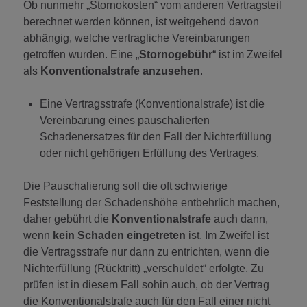
Ob nunmehr „Stornokosten“ vom anderen Vertragsteil
berechnet werden können, ist weitgehend davon
abhängig, welche vertragliche Vereinbarungen
getroffen wurden. Eine „
Stornogebühr
“ ist im Zweifel
als
Konventionalstrafe anzusehen
.
Eine Vertragsstrafe (Konventionalstrafe) ist die
Vereinbarung eines pauschalierten
Schadenersatzes für den Fall der Nichterfüllung
oder nicht gehörigen Erfüllung des Vertrages.
Die Pauschalierung soll die oft schwierige
Feststellung der Schadenshöhe entbehrlich machen,
daher gebührt die
Konventionalstrafe
auch dann,
wenn
kein Schaden eingetreten
ist. Im Zweifel ist
die Vertragsstrafe nur dann zu entrichten, wenn die
Nichterfüllung (Rücktritt) „verschuldet“ erfolgte. Zu
prüfen ist in diesem Fall sohin auch, ob der Vertrag
die Konventionalstrafe auch für den Fall einer nicht