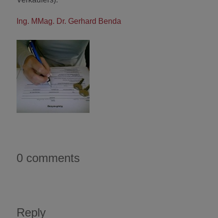
Ing. MMag. Dr. Gerhard Benda
0 comments
Reply