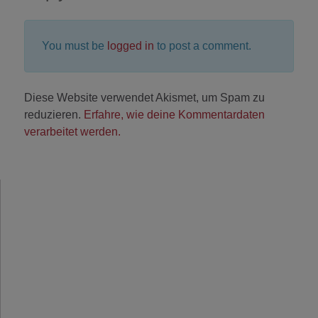
You must be
logged in
to post a comment.
Diese Website verwendet Akismet, um Spam zu
reduzieren.
Erfahre, wie deine Kommentardaten
verarbeitet werden.