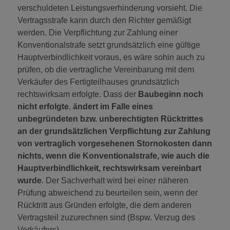
verschuldeten Leistungsverhinderung vorsieht. Die
Vertragsstrafe kann durch den Richter gemäßigt
werden. Die Verpflichtung zur Zahlung einer
Konventionalstrafe setzt grundsätzlich eine gültige
Hauptverbindlichkeit voraus, es wäre sohin auch zu
prüfen, ob die vertragliche Vereinbarung mit dem
Verkäufer des Fertigteilhauses grundsätzlich
rechtswirksam erfolgte. Dass der
Baubeginn noch
nicht erfolgte
,
ändert im Falle eines
unbegründeten bzw. unberechtigten Rücktrittes
an der grundsätzlichen Verpflichtung zur Zahlung
von vertraglich vorgesehenen Stornokosten dann
nichts, wenn die Konventionalstrafe, wie auch die
Hauptverbindlichkeit, rechtswirksam vereinbart
wurde
. Der Sachverhalt wird bei einer näheren
Prüfung abweichend zu beurteilen sein, wenn der
Rücktritt aus Gründen erfolgte, die dem anderen
Vertragsteil zuzurechnen sind (Bspw. Verzug des
Verkäufers).