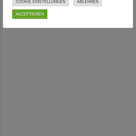
COOKIE EINSTELLUNGEN
ABLEHNEN
AKZEPTIEREN