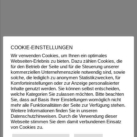
COOKIE-EINSTELLUNGEN
Wir verwenden Cookies, um Ihnen ein optimales
Webseiten-Erlebnis zu bieten. Dazu zählen Cookies, die
für den Betrieb der Seite und für die Steuerung unserer
kommerziellen Unternehmensziele notwendig sind, sowie
solche, die lediglich zu anonymen Statistikzwecken, für
Komforteinstellungen oder zur Anzeige personalisierter
Inhalte genutzt werden. Sie können selbst entscheiden,
welche Kategorien Sie zulassen möchten. Bitte beachten
Sie, dass auf Basis Ihrer Einstellungen womöglich nicht
mehr alle Funktionalitäten der Seite zur Verfügung stehen.
Weitere Informationen finden Sie in unseren
Datenschutzhinweisen. Durch die Verwendung dieser
Webseite stimmen Sie dem damit verbundenen Einsatz
von Cookies zu.