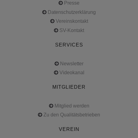
Presse
Datenschutzerklärung
Vereinskontakt
SV-Kontakt
SERVICES
Newsletter
Videokanal
MITGLIEDER
Mitglied werden
Zu den Qualitätsbetrieben
VEREIN