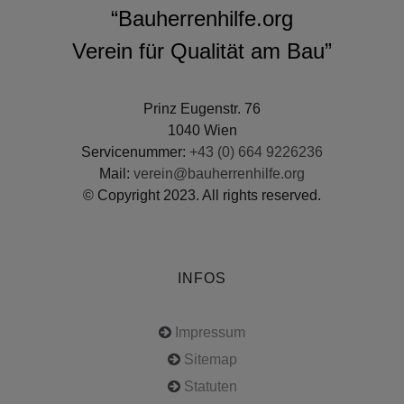
“Bauherrenhilfe.org
Verein für Qualität am Bau”
Prinz Eugenstr. 76
1040 Wien
Servicenummer:
+43 (0) 664 9226236
Mail:
verein@bauherrenhilfe.org
© Copyright 2023. All rights reserved.
INFOS
Impressum
Sitemap
Statuten