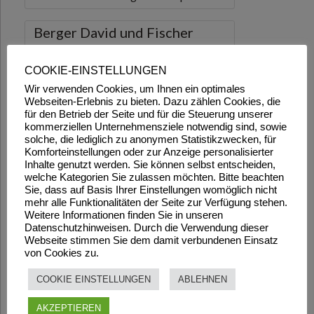
COOKIE-EINSTELLUNGEN
Wir verwenden Cookies, um Ihnen ein optimales
Webseiten-Erlebnis zu bieten. Dazu zählen Cookies, die
für den Betrieb der Seite und für die Steuerung unserer
kommerziellen Unternehmensziele notwendig sind, sowie
solche, die lediglich zu anonymen Statistikzwecken, für
Komforteinstellungen oder zur Anzeige personalisierter
Inhalte genutzt werden. Sie können selbst entscheiden,
welche Kategorien Sie zulassen möchten. Bitte beachten
Sie, dass auf Basis Ihrer Einstellungen womöglich nicht
mehr alle Funktionalitäten der Seite zur Verfügung stehen.
Weitere Informationen finden Sie in unseren
Datenschutzhinweisen. Durch die Verwendung dieser
Webseite stimmen Sie dem damit verbundenen Einsatz
von Cookies zu.
COOKIE EINSTELLUNGEN
ABLEHNEN
AKZEPTIEREN