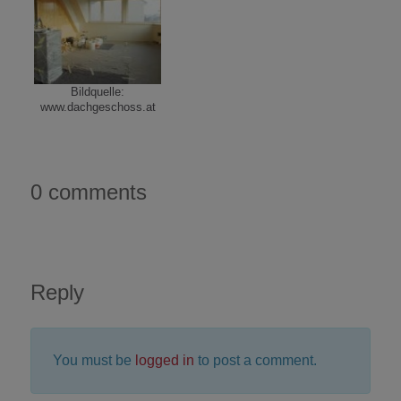
Bildquelle:
www.dachgeschoss.at
0 comments
Reply
You must be
logged in
to post a comment.