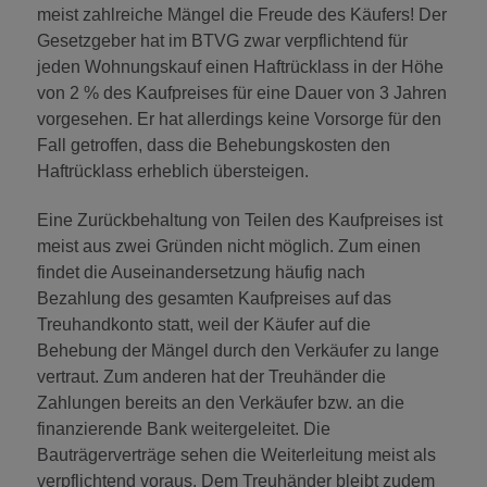
meist zahlreiche Mängel die Freude des Käufers! Der
Gesetzgeber hat im BTVG zwar verpflichtend für
jeden Wohnungskauf einen Haftrücklass in der Höhe
von 2 % des Kaufpreises für eine Dauer von 3 Jahren
vorgesehen. Er hat allerdings keine Vorsorge für den
Fall getroffen, dass die Behebungskosten den
Haftrücklass erheblich übersteigen.
Eine Zurückbehaltung von Teilen des Kaufpreises ist
meist aus zwei Gründen nicht möglich. Zum einen
findet die Auseinandersetzung häufig nach
Bezahlung des gesamten Kaufpreises auf das
Treuhandkonto statt, weil der Käufer auf die
Behebung der Mängel durch den Verkäufer zu lange
vertraut. Zum anderen hat der Treuhänder die
Zahlungen bereits an den Verkäufer bzw. an die
finanzierende Bank weitergeleitet. Die
Bauträgerverträge sehen die Weiterleitung meist als
verpflichtend voraus. Dem Treuhänder bleibt zudem