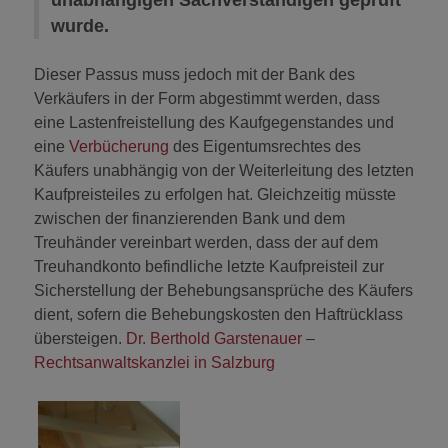
wurde.
Dieser Passus muss jedoch mit der Bank des
Verkäufers in der Form abgestimmt werden, dass
eine Lastenfreistellung des Kaufgegenstandes und
eine
Verbücherung
des Eigentumsrechtes des
Käufers unabhängig von der Weiterleitung des letzten
Kaufpreisteiles zu erfolgen hat. Gleichzeitig müsste
zwischen der finanzierenden Bank und dem
Treuhänder vereinbart werden, dass der auf dem
Treuhandkonto befindliche letzte Kaufpreisteil zur
Sicherstellung der Behebungsansprüche des Käufers
dient, sofern die Behebungskosten den Haftrücklass
übersteigen.
Dr. Berthold Garstenauer
–
Rechtsanwaltskanzlei in Salzburg