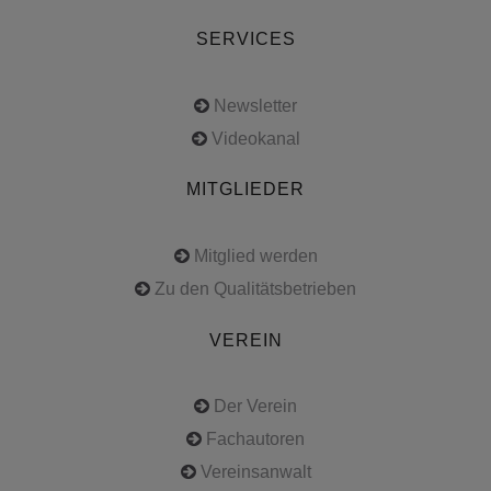
SERVICES
Newsletter
Videokanal
MITGLIEDER
Mitglied werden
Zu den Qualitätsbetrieben
VEREIN
Der Verein
Fachautoren
Vereinsanwalt