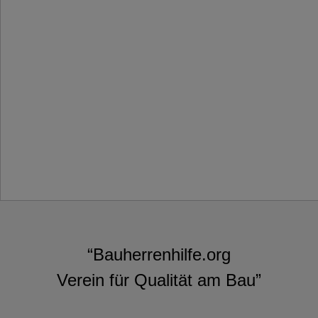
“Bauherrenhilfe.org
Verein für Qualität am Bau”