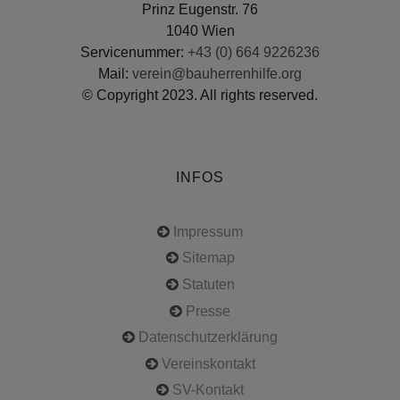
Prinz Eugenstr. 76
1040 Wien
Servicenummer:
+43 (0) 664 9226236
Mail:
verein@bauherrenhilfe.org
© Copyright 2023. All rights reserved.
INFOS
Impressum
Sitemap
Statuten
Presse
Datenschutzerklärung
Vereinskontakt
SV-Kontakt