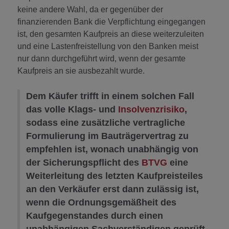
keine andere Wahl, da er gegenüber der
finanzierenden Bank die Verpflichtung eingegangen
ist, den gesamten Kaufpreis an diese weiterzuleiten
und eine Lastenfreistellung von den Banken meist
nur dann durchgeführt wird, wenn der gesamte
Kaufpreis an sie ausbezahlt wurde.
Dem Käufer trifft in einem solchen Fall
das volle Klags- und
Insolvenzrisiko
,
sodass eine zusätzliche vertragliche
Formulierung im Bauträgervertrag zu
empfehlen ist, wonach unabhängig von
der Sicherungspflicht des
BTVG
eine
Weiterleitung des letzten Kaufpreisteiles
an den Verkäufer erst dann zulässig ist,
wenn die Ordnungsgemäßheit des
Kaufgegenstandes durch einen
unabhängigen Sachverständigen geprüft