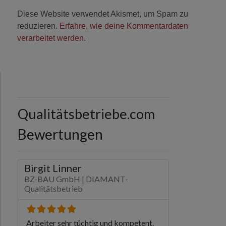
Diese Website verwendet Akismet, um Spam zu
reduzieren.
Erfahre, wie deine Kommentardaten
verarbeitet werden.