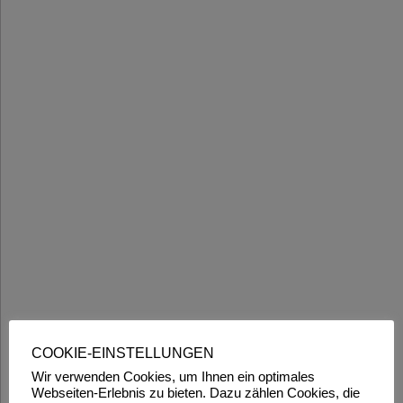
COOKIE-EINSTELLUNGEN
Wir verwenden Cookies, um Ihnen ein optimales
Webseiten-Erlebnis zu bieten. Dazu zählen Cookies, die