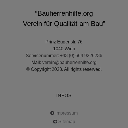
“Bauherrenhilfe.org
Verein für Qualität am Bau”
Prinz Eugenstr. 76
1040 Wien
Servicenummer:
+43 (0) 664 9226236
Mail:
verein@bauherrenhilfe.org
© Copyright 2023. All rights reserved.
INFOS
Impressum
Sitemap