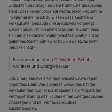
Gutachten beauftragt. Zu dem Punkt Energieausweis
steht , dass keiner vorgelegt wurde. Nach Recherche
im Internet meine ich zu wissen dass auch beim
Verkauf alter Gebäude dieser Ausweis vorgelegt
werden muss. Ich bin jetzt etwas verunsichert, dass
sich ein Insolvenzverwalter (Rechtsanwalt) nicht an
geltendes Recht hält? Oder hab ich da etwas nicht
berücksichtigt?
Beantwortung durch
DI Winfried Schuh
–
Architekt und Energieberater
Das Energieausweis-Vorlage-Gesetz EAVG regelt
folgendes: Beim Verkauf eines Gebäudes hat der
Verkäufer dem Käufer bis spätestens zur Abgabe der
Vertragserklärung des Käufers einen Energieausweis
vorzulegen und bei Vertragsabschluss
auszuhändigen.