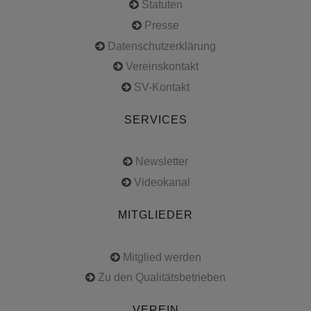
Statuten
Presse
Datenschutzerklärung
Vereinskontakt
SV-Kontakt
SERVICES
Newsletter
Videokanal
MITGLIEDER
Mitglied werden
Zu den Qualitätsbetrieben
VEREIN