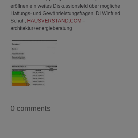
eröffnen ein weites Diskussionsfeld über mögliche
Haftungs- und Gewährleistungsfragen. DI Winfried
Schuh,
HAUSVERSTAND.COM
–
architektur+energieberatung
0 comments