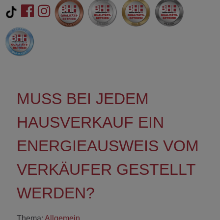
MUSS BEI JEDEM
HAUSVERKAUF EIN
ENERGIEAUSWEIS VOM
VERKÄUFER GESTELLT
WERDEN?
Thema:
Allgemein