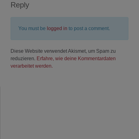
Reply
You must be
logged in
to post a comment.
Diese Website verwendet Akismet, um Spam zu
reduzieren.
Erfahre, wie deine Kommentardaten
verarbeitet werden.