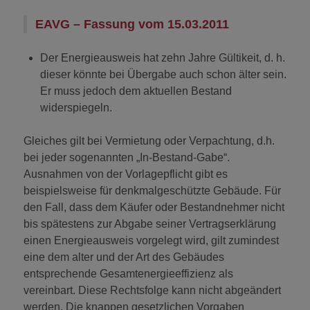
EAVG – Fassung vom 15.03.2011
Der Energieausweis hat zehn Jahre Gültikeit, d. h.
dieser könnte bei Übergabe auch schon älter sein.
Er muss jedoch dem aktuellen Bestand
widerspiegeln.
Gleiches gilt bei Vermietung oder Verpachtung, d.h.
bei jeder sogenannten „In-Bestand-Gabe“.
Ausnahmen von der Vorlagepflicht gibt es
beispielsweise für denkmalgeschützte Gebäude. Für
den Fall, dass dem Käufer oder Bestandnehmer nicht
bis spätestens zur Abgabe seiner Vertragserklärung
einen Energieausweis vorgelegt wird, gilt zumindest
eine dem alter und der Art des Gebäudes
entsprechende Gesamtenergieeffizienz als
vereinbart. Diese Rechtsfolge kann nicht abgeändert
werden. Die knappen gesetzlichen Vorgaben