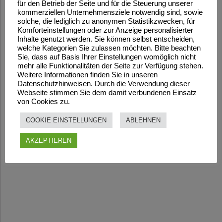
für den Betrieb der Seite und für die Steuerung unserer
kommerziellen Unternehmensziele notwendig sind, sowie
solche, die lediglich zu anonymen Statistikzwecken, für
Komforteinstellungen oder zur Anzeige personalisierter
Inhalte genutzt werden. Sie können selbst entscheiden,
welche Kategorien Sie zulassen möchten. Bitte beachten
Sie, dass auf Basis Ihrer Einstellungen womöglich nicht
mehr alle Funktionalitäten der Seite zur Verfügung stehen.
Weitere Informationen finden Sie in unseren
Datenschutzhinweisen. Durch die Verwendung dieser
Webseite stimmen Sie dem damit verbundenen Einsatz
von Cookies zu.
COOKIE EINSTELLUNGEN
ABLEHNEN
AKZEPTIEREN