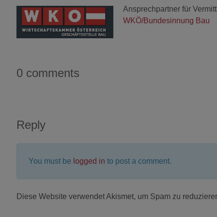
Ansprechpartner für Vermit
WKÖ/Bundesinnung Bau
0 comments
Reply
You must be
logged in
to post a comment.
Diese Website verwendet Akismet, um Spam zu reduziere