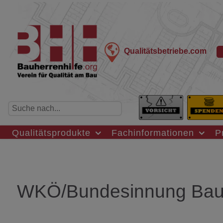
Qualitätsbetriebe.com
Qualitätsprodukte
Fachinformationen
P
WKÖ/Bundesinnung Ba