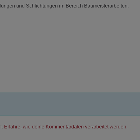
tlungen und Schlichtungen im Bereich Baumeisterarbeiten:
n.
Erfahre, wie deine Kommentardaten verarbeitet werden.