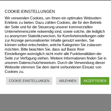
COOKIE-EINSTELLUNGEN
Wir verwenden Cookies, um Ihnen ein optimales Webseiten-
Erlebnis zu bieten. Dazu zählen Cookies, die für den Betrieb
der Seite und für die Steuerung unserer kommerziellen
Unternehmensziele notwendig sind, sowie solche, die lediglich
zu anonymen Statistikzwecken, für Komforteinstellungen oder
zur Anzeige personalisierter Inhalte genutzt werden. Sie
können selbst entscheiden, welche Kategorien Sie zulassen
möchten. Bitte beachten Sie, dass auf Basis Ihrer
Einstellungen womöglich nicht mehr alle Funktionalitäten der
Seite zur Verfügung stehen. Weitere Informationen finden Sie in
unseren Datenschutzhinweisen. Durch die Verwendung dieser
Webseite stimmen Sie dem damit verbundenen Einsatz von
Cookies zu.
COOKIE EINSTELLUNGEN
ABLEHNEN
AKZEPTIEREN