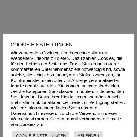
COOKIE-EINSTELLUNGEN
Wir verwenden Cookies, um Ihnen ein optimales
Webseiten-Erlebnis zu bieten. Dazu zählen Cookies, die
für den Betrieb der Seite und für die Steuerung unserer
kommerziellen Unternehmensziele notwendig sind, sowie
solche, die lediglich zu anonymen Statistikzwecken, für
Komforteinstellungen oder zur Anzeige personalisierter
Inhalte genutzt werden. Sie können selbst entscheiden,
welche Kategorien Sie zulassen möchten. Bitte beachten
Sie, dass auf Basis Ihrer Einstellungen womöglich nicht
mehr alle Funktionalitäten der Seite zur Verfügung stehen.
Weitere Informationen finden Sie in unseren
Datenschutzhinweisen. Durch die Verwendung dieser
Webseite stimmen Sie dem damit verbundenen Einsatz
von Cookies zu.
COOKIE EINSTELLUNGEN
ABLEHNEN