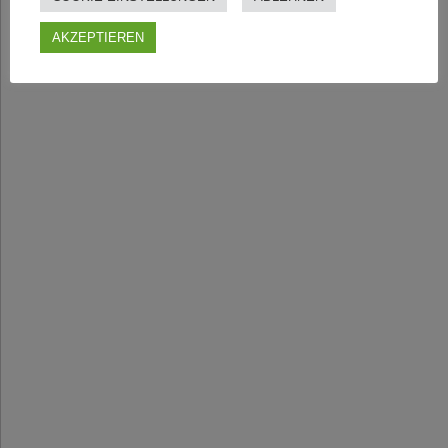
AKZEPTIEREN