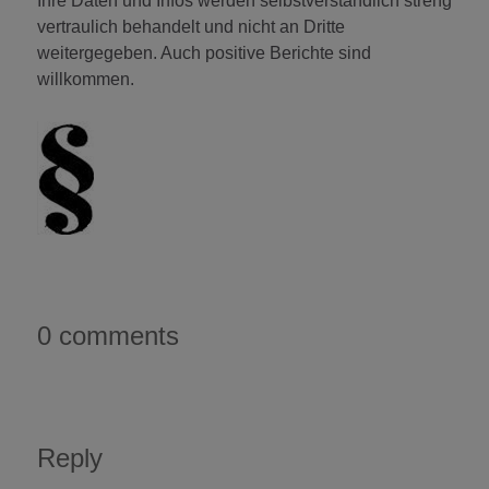
Ihre Daten und Infos werden selbstverständlich streng
vertraulich behandelt und nicht an Dritte
weitergegeben. Auch positive Berichte sind
willkommen.
0 comments
Reply