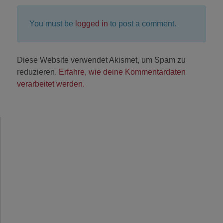
You must be
logged in
to post a comment.
Diese Website verwendet Akismet, um Spam zu
reduzieren.
Erfahre, wie deine Kommentardaten
verarbeitet werden.