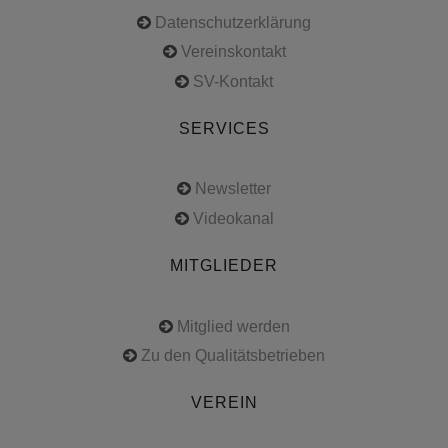
Datenschutzerklärung
Vereinskontakt
SV-Kontakt
SERVICES
Newsletter
Videokanal
MITGLIEDER
Mitglied werden
Zu den Qualitätsbetrieben
VEREIN