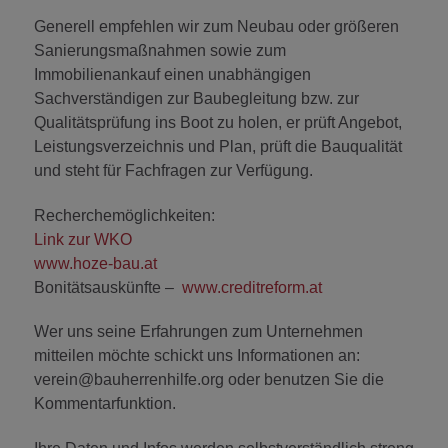
Generell empfehlen wir zum Neubau oder größeren
Sanierungsmaßnahmen sowie zum
Immobilienankauf einen unabhängigen
Sachverständigen zur Baubegleitung bzw. zur
Qualitätsprüfung ins Boot zu holen, er prüft Angebot,
Leistungsverzeichnis und Plan, prüft die Bauqualität
und steht für Fachfragen zur Verfügung.
Recherchemöglichkeiten:
Link zur WKO
www.hoze-bau.at
Bonitätsauskünfte –
www.creditreform.at
Wer uns seine Erfahrungen zum Unternehmen
mitteilen möchte schickt uns Informationen an:
verein@bauherrenhilfe.org oder benutzen Sie die
Kommentarfunktion.