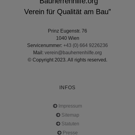
“Bauherrenhilfe.org
Verein für Qualität am Bau”
Prinz Eugenstr. 76
1040 Wien
Servicenummer:
+43 (0) 664 9226236
Mail:
verein@bauherrenhilfe.org
© Copyright 2023. All rights reserved.
INFOS
Impressum
Sitemap
Statuten
Presse