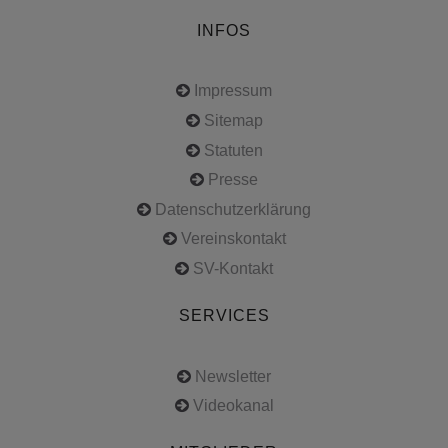
INFOS
Impressum
Sitemap
Statuten
Presse
Datenschutzerklärung
Vereinskontakt
SV-Kontakt
SERVICES
Newsletter
Videokanal