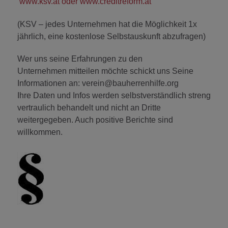
www.ksv.at
oder
www.creditreform.at
(KSV – jedes Unternehmen hat die Möglichkeit 1x
jährlich, eine kostenlose Selbstauskunft abzufragen)
Wer uns seine Erfahrungen zu den
Unternehmen mitteilen möchte schickt uns Seine
Informationen an: verein@bauherrenhilfe.org
Ihre Daten und Infos werden selbstverständlich streng
vertraulich behandelt und nicht an Dritte
weitergegeben. Auch positive Berichte sind
willkommen.