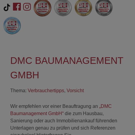
DMC BAUMANAGEMENT
GMBH
Thema:
Verbrauchertipps
,
Vorsicht
Wir empfehlen vor einer Beauftragung an
„DMC
Baumanagement GmbH“
die zum Hausbau,
Sanierung oder auch Immobilienankauf führenden
Unterlagen genau zu prüfen und sich Referenzen