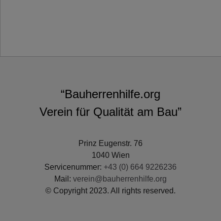
“Bauherrenhilfe.org
Verein für Qualität am Bau”
Prinz Eugenstr. 76
1040 Wien
Servicenummer:
+43 (0) 664 9226236
Mail:
verein@bauherrenhilfe.org
© Copyright 2023. All rights reserved.