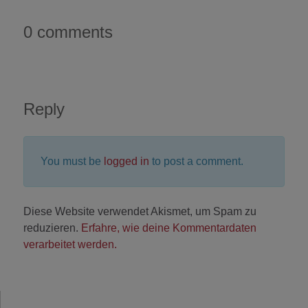
0 comments
Reply
You must be
logged in
to post a comment.
Diese Website verwendet Akismet, um Spam zu
reduzieren.
Erfahre, wie deine Kommentardaten
verarbeitet werden.