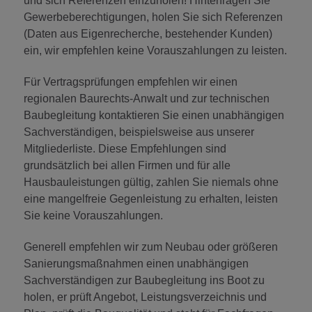
und sich Referenzen einzuholen! Hinterfragen Sie
Gewerbeberechtigungen, holen Sie sich Referenzen
(Daten aus Eigenrecherche, bestehender Kunden)
ein, wir empfehlen keine Vorauszahlungen zu leisten.
Für Vertragsprüfungen empfehlen wir einen
regionalen Baurechts-Anwalt und zur technischen
Baubegleitung kontaktieren Sie einen unabhängigen
Sachverständigen, beispielsweise aus unserer
Mitgliederliste. Diese Empfehlungen sind
grundsätzlich bei allen Firmen und für alle
Hausbauleistungen gültig, zahlen Sie niemals ohne
eine mangelfreie Gegenleistung zu erhalten, leisten
Sie keine Vorauszahlungen.
Generell empfehlen wir zum Neubau oder größeren
Sanierungsmaßnahmen einen unabhängigen
Sachverständigen zur Baubegleitung ins Boot zu
holen, er prüft Angebot, Leistungsverzeichnis und