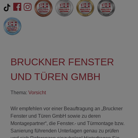
BRUCKNER FENSTER
UND TÜREN GMBH
Thema:
Vorsicht
Wir empfehlen vor einer Beauftragung an „Bruckner
Fenster und Türen GmbH sowie zu deren
Montagepartner“, die Fenster.- und Türmontage bzw.
Sanierung führenden Unterlagen genau zu prüfen