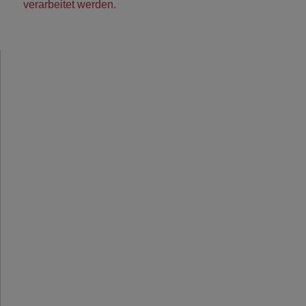
verarbeitet werden.