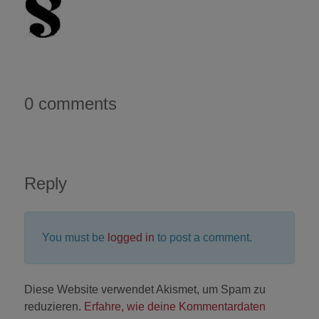
0 comments
Reply
You must be
logged in
to post a comment.
Diese Website verwendet Akismet, um Spam zu
reduzieren.
Erfahre, wie deine Kommentardaten