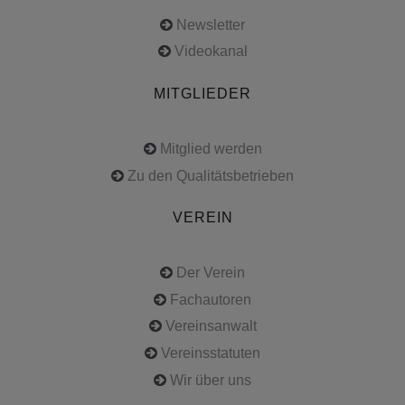
Newsletter
Videokanal
MITGLIEDER
Mitglied werden
Zu den Qualitätsbetrieben
VEREIN
Der Verein
Fachautoren
Vereinsanwalt
Vereinsstatuten
Wir über uns