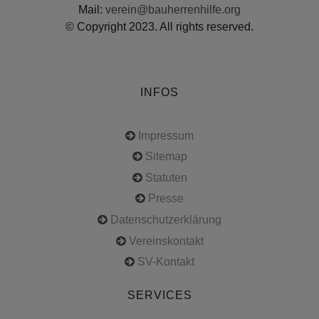
Mail:
verein@bauherrenhilfe.org
© Copyright 2023. All rights reserved.
INFOS
Impressum
Sitemap
Statuten
Presse
Datenschutzerklärung
Vereinskontakt
SV-Kontakt
SERVICES