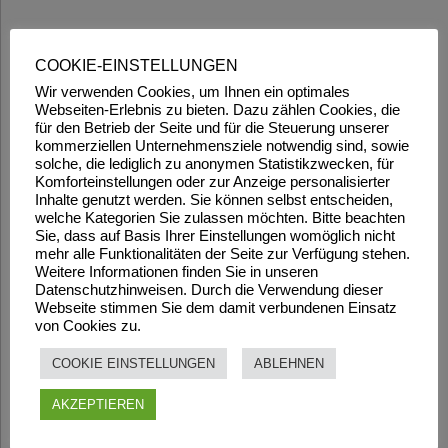
COOKIE-EINSTELLUNGEN
Wir verwenden Cookies, um Ihnen ein optimales
Webseiten-Erlebnis zu bieten. Dazu zählen Cookies, die
für den Betrieb der Seite und für die Steuerung unserer
kommerziellen Unternehmensziele notwendig sind, sowie
solche, die lediglich zu anonymen Statistikzwecken, für
Komforteinstellungen oder zur Anzeige personalisierter
Inhalte genutzt werden. Sie können selbst entscheiden,
welche Kategorien Sie zulassen möchten. Bitte beachten
Sie, dass auf Basis Ihrer Einstellungen womöglich nicht
mehr alle Funktionalitäten der Seite zur Verfügung stehen.
Weitere Informationen finden Sie in unseren
Datenschutzhinweisen. Durch die Verwendung dieser
Webseite stimmen Sie dem damit verbundenen Einsatz
von Cookies zu.
COOKIE EINSTELLUNGEN
ABLEHNEN
AKZEPTIEREN