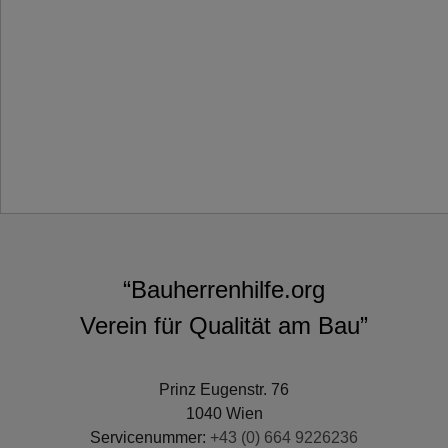
“Bauherrenhilfe.org
Verein für Qualität am Bau”
Prinz Eugenstr. 76
1040 Wien
Servicenummer:
+43 (0) 664 9226236