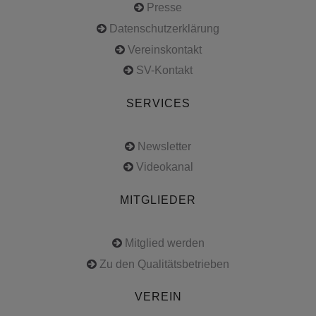
Presse
Datenschutzerklärung
Vereinskontakt
SV-Kontakt
SERVICES
Newsletter
Videokanal
MITGLIEDER
Mitglied werden
Zu den Qualitätsbetrieben
VEREIN