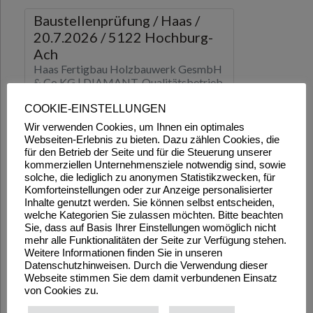
COOKIE-EINSTELLUNGEN
Wir verwenden Cookies, um Ihnen ein optimales
Webseiten-Erlebnis zu bieten. Dazu zählen Cookies, die
für den Betrieb der Seite und für die Steuerung unserer
kommerziellen Unternehmensziele notwendig sind, sowie
solche, die lediglich zu anonymen Statistikzwecken, für
Komforteinstellungen oder zur Anzeige personalisierter
Inhalte genutzt werden. Sie können selbst entscheiden,
welche Kategorien Sie zulassen möchten. Bitte beachten
Sie, dass auf Basis Ihrer Einstellungen womöglich nicht
mehr alle Funktionalitäten der Seite zur Verfügung stehen.
Weitere Informationen finden Sie in unseren
Datenschutzhinweisen. Durch die Verwendung dieser
Webseite stimmen Sie dem damit verbundenen Einsatz
von Cookies zu.