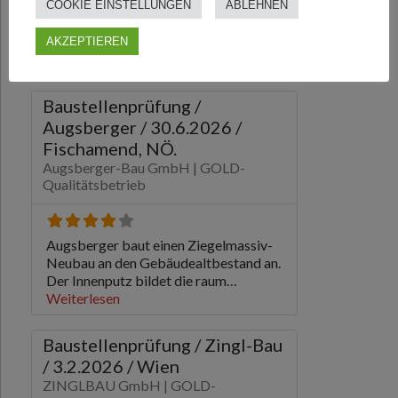
COOKIE EINSTELLUNGEN
ABLEHNEN
AKZEPTIEREN