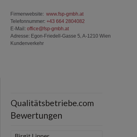
Firmenwebsite:
www.fsp-gmbh.at
Telefonnummer:
+43 664 2804082
E-Mail:
office@fsp-gmbh.at
Adresse: Egon-Friedell-Gasse 5, A-1210 Wien
Kundenverkehr