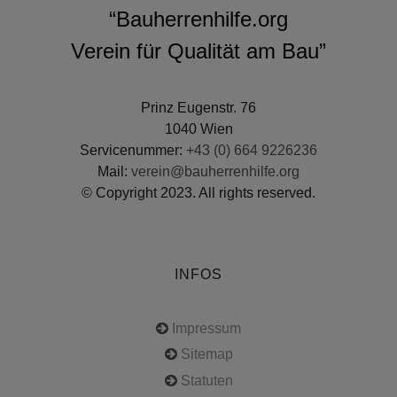
“Bauherrenhilfe.org
Verein für Qualität am Bau”
Prinz Eugenstr. 76
1040 Wien
Servicenummer:
+43 (0) 664 9226236
Mail:
verein@bauherrenhilfe.org
© Copyright 2023. All rights reserved.
INFOS
Impressum
Sitemap
Statuten