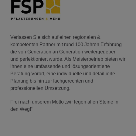
Verlassen Sie sich auf einen regionalen &
kompetenten Partner mit rund 100 Jahren Erfahrung
die von Generation an Generation weitergegeben
und perfektioniert wurde. Als Meisterbetrieb bieten wir
ihnen eine umfassende und lösungsorientierte
Beratung Vorort, eine individuelle und detaillierte
Planung bis hin zur fachgerechten und
professionellen Umsetzung.
Frei nach unserem Motto „wir legen allen Steine in
den Weg!“