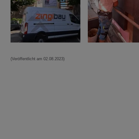
(Veröffentlicht am 02.08.2023)