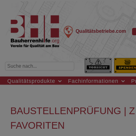
Qualitätsbetriebe.com
Qualitätsprodukte
Fachinformationen
P
BAUSTELLENPRÜFUNG | ZING
FAVORITEN