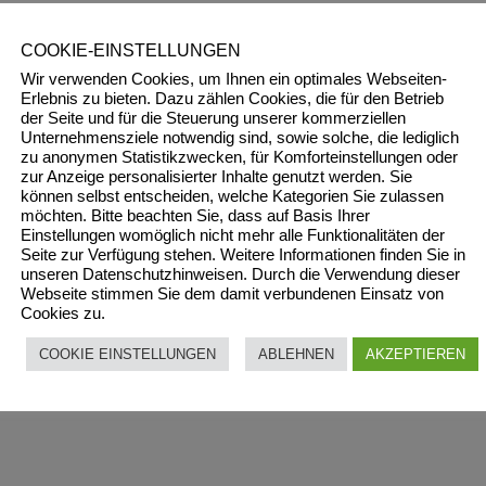
COOKIE-EINSTELLUNGEN
Wir verwenden Cookies, um Ihnen ein optimales Webseiten-
Erlebnis zu bieten. Dazu zählen Cookies, die für den Betrieb
der Seite und für die Steuerung unserer kommerziellen
Unternehmensziele notwendig sind, sowie solche, die lediglich
zu anonymen Statistikzwecken, für Komforteinstellungen oder
zur Anzeige personalisierter Inhalte genutzt werden. Sie
können selbst entscheiden, welche Kategorien Sie zulassen
möchten. Bitte beachten Sie, dass auf Basis Ihrer
Einstellungen womöglich nicht mehr alle Funktionalitäten der
Seite zur Verfügung stehen. Weitere Informationen finden Sie in
unseren Datenschutzhinweisen. Durch die Verwendung dieser
Webseite stimmen Sie dem damit verbundenen Einsatz von
Cookies zu.
COOKIE EINSTELLUNGEN
ABLEHNEN
AKZEPTIEREN