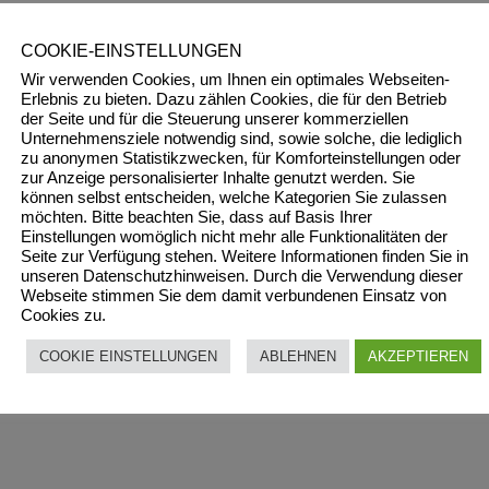
COOKIE-EINSTELLUNGEN
Wir verwenden Cookies, um Ihnen ein optimales Webseiten-
Erlebnis zu bieten. Dazu zählen Cookies, die für den Betrieb
der Seite und für die Steuerung unserer kommerziellen
Unternehmensziele notwendig sind, sowie solche, die lediglich
zu anonymen Statistikzwecken, für Komforteinstellungen oder
zur Anzeige personalisierter Inhalte genutzt werden. Sie
können selbst entscheiden, welche Kategorien Sie zulassen
möchten. Bitte beachten Sie, dass auf Basis Ihrer
Einstellungen womöglich nicht mehr alle Funktionalitäten der
Seite zur Verfügung stehen. Weitere Informationen finden Sie in
unseren Datenschutzhinweisen. Durch die Verwendung dieser
Webseite stimmen Sie dem damit verbundenen Einsatz von
Cookies zu.
COOKIE EINSTELLUNGEN
ABLEHNEN
AKZEPTIEREN