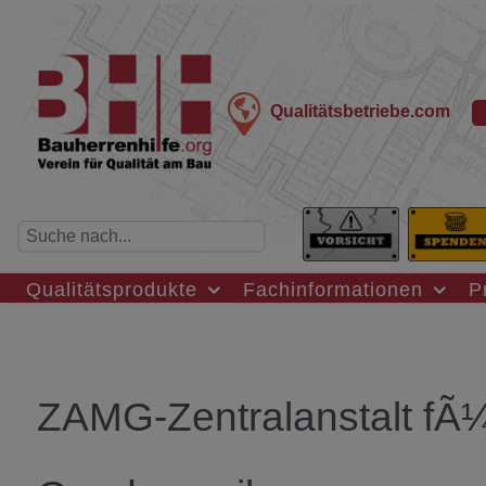
Qualitätsbetriebe.com
Qualitätsprodukte
Fachinformationen
P
ZAMG-Zentralanstalt fÃ¼