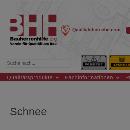
Qualitätsbetriebe.com
Qualitätsprodukte
Fachinformationen
P
Schnee