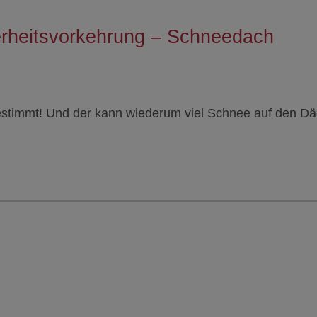
erheitsvorkehrung – Schneedach
stimmt! Und der kann wiederum viel Schnee auf den Dä