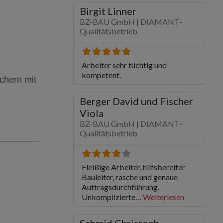
chern mit