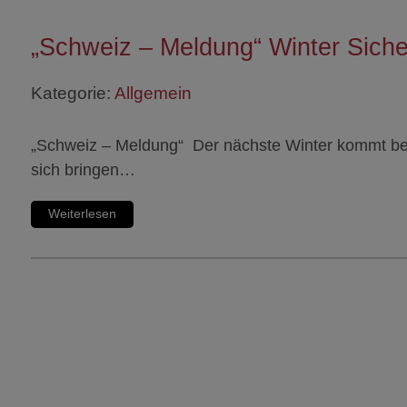
„Schweiz – Meldung“ Winter Sich
Kategorie:
Allgemein
„Schweiz – Meldung“ Der nächste Winter kommt be
sich bringen…
Weiterlesen