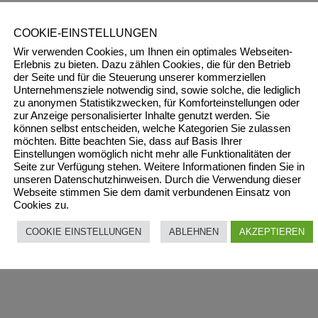
COOKIE-EINSTELLUNGEN
Wir verwenden Cookies, um Ihnen ein optimales Webseiten-
Erlebnis zu bieten. Dazu zählen Cookies, die für den Betrieb
der Seite und für die Steuerung unserer kommerziellen
Unternehmensziele notwendig sind, sowie solche, die lediglich
zu anonymen Statistikzwecken, für Komforteinstellungen oder
zur Anzeige personalisierter Inhalte genutzt werden. Sie
können selbst entscheiden, welche Kategorien Sie zulassen
möchten. Bitte beachten Sie, dass auf Basis Ihrer
Einstellungen womöglich nicht mehr alle Funktionalitäten der
Seite zur Verfügung stehen. Weitere Informationen finden Sie in
unseren Datenschutzhinweisen. Durch die Verwendung dieser
Webseite stimmen Sie dem damit verbundenen Einsatz von
Cookies zu.
COOKIE EINSTELLUNGEN
ABLEHNEN
AKZEPTIEREN