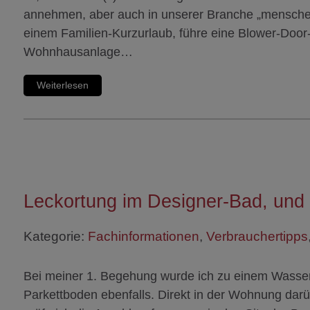
annehmen, aber auch in unserer Branche „menschelt“ 
einem Familien-Kurzurlaub, führe eine Blower-Doo
Wohnhausanlage…
Weiterlesen
Leckortung im Designer-Bad, und 
Kategorie:
Fachinformationen
,
Verbrauchertipps
Bei meiner 1. Begehung wurde ich zu einem Wasse
Parkettboden ebenfalls. Direkt in der Wohnung dar