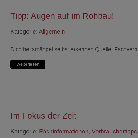
Tipp: Augen auf im Rohbau!
Kategorie:
Allgemein
Dichtheitsmängel selbst erkennen Quelle: Fachver
Weiterlesen
Im Fokus der Zeit
Kategorie:
Fachinformationen
,
Verbrauchertipps