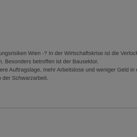
srisiken Wien -? In der Wirtschaftskrise ist die Verlo
. Besonders betroffen ist der Bausektor.
tere Auftragslage, mehr Arbeitslose und weniger Geld in
 der Schwarzarbeit.