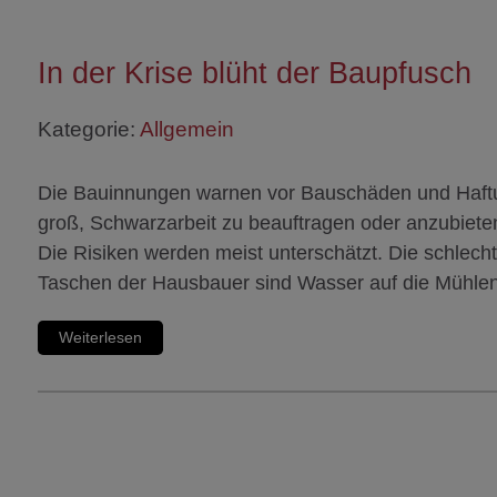
In der Krise blüht der Baupfusch
Kategorie:
Allgemein
Die Bauinnungen warnen vor Bauschäden und Haftung
groß, Schwarzarbeit zu beauftragen oder anzubieten
Die Risiken werden meist unterschätzt. Die schlech
Taschen der Hausbauer sind Wasser auf die Mühlen
Weiterlesen