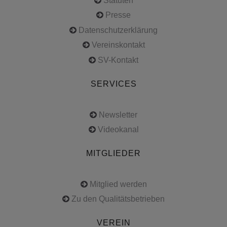
Statuten
Presse
Datenschutzerklärung
Vereinskontakt
SV-Kontakt
SERVICES
Newsletter
Videokanal
MITGLIEDER
Mitglied werden
Zu den Qualitätsbetrieben
VEREIN