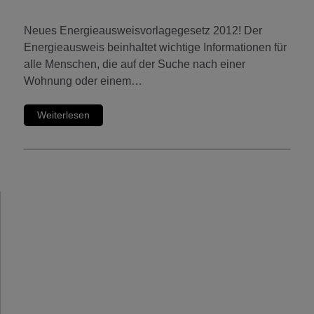
Neues Energieausweisvorlagegesetz 2012! Der
Energieausweis beinhaltet wichtige Informationen für
alle Menschen, die auf der Suche nach einer
Wohnung oder einem…
Weiterlesen