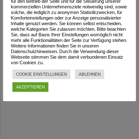
für den Betrieb der Seite und für die Steuerung unserer
kommerziellen Unternehmensziele notwendig sind, sowie
solche, die lediglich zu anonymen Statistikzwecken, für
Komforteinstellungen oder zur Anzeige personalisierter
Inhalte genutzt werden. Sie können selbst entscheiden,
welche Kategorien Sie zulassen möchten. Bitte beachten
Sie, dass auf Basis Ihrer Einstellungen womöglich nicht
mehr alle Funktionalitäten der Seite zur Verfügung stehen.
Weitere Informationen finden Sie in unseren
Datenschutzhinweisen. Durch die Verwendung dieser
Webseite stimmen Sie dem damit verbundenen Einsatz
von Cookies zu.
COOKIE EINSTELLUNGEN
ABLEHNEN
AKZEPTIEREN