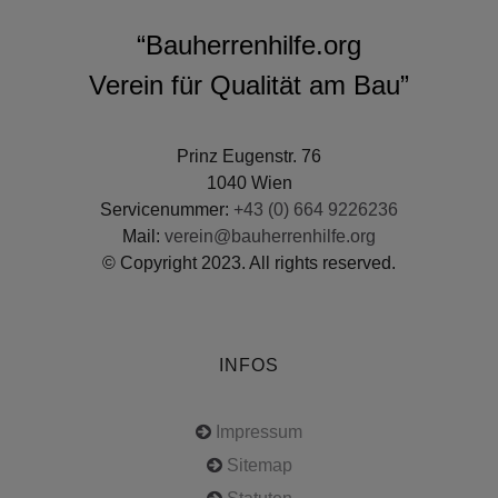
“Bauherrenhilfe.org
Verein für Qualität am Bau”
Prinz Eugenstr. 76
1040 Wien
Servicenummer:
+43 (0) 664 9226236
Mail:
verein@bauherrenhilfe.org
© Copyright 2023. All rights reserved.
INFOS
Impressum
Sitemap