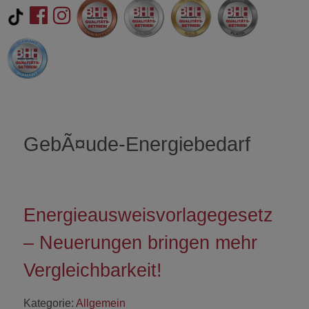
GebÃ¤ude-Energiebedarf
Energieausweisvorlagegesetz
– Neuerungen bringen mehr
Vergleichbarkeit!
Kategorie:
Allgemein