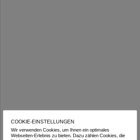
COOKIE-EINSTELLUNGEN
Wir verwenden Cookies, um Ihnen ein optimales
Webseiten-Erlebnis zu bieten. Dazu zählen Cookies, die