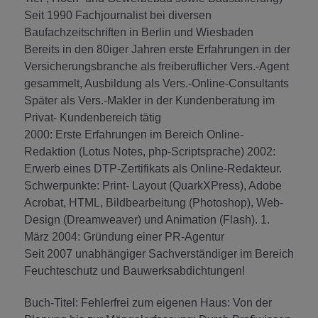
Seit 1990 Fachjournalist bei diversen
Baufachzeitschriften in Berlin und Wiesbaden
Bereits in den 80iger Jahren erste Erfahrungen in der
Versicherungsbranche als freiberuflicher Vers.-Agent
gesammelt, Ausbildung als Vers.-Online-Consultants
Später als Vers.-Makler in der Kundenberatung im
Privat- Kundenbereich tätig
2000: Erste Erfahrungen im Bereich Online-
Redaktion (Lotus Notes, php-Scriptsprache) 2002:
Erwerb eines DTP-Zertifikats als Online-Redakteur.
Schwerpunkte: Print- Layout (QuarkXPress), Adobe
Acrobat, HTML, Bildbearbeitung (Photoshop), Web-
Design (Dreamweaver) und Animation (Flash). 1.
März 2004: Gründung einer PR-Agentur
Seit 2007 unabhängiger Sachverständiger im Bereich
Feuchteschutz und Bauwerksabdichtungen!
Buch-Titel: Fehlerfrei zum eigenen Haus: Von der