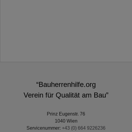
“Bauherrenhilfe.org
Verein für Qualität am Bau”
Prinz Eugenstr. 76
1040 Wien
Servicenummer:
+43 (0) 664 9226236