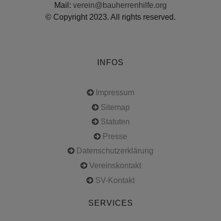
Mail:
verein@bauherrenhilfe.org
© Copyright 2023. All rights reserved.
INFOS
Impressum
Sitemap
Statuten
Presse
Datenschutzerklärung
Vereinskontakt
SV-Kontakt
SERVICES