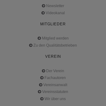
Newsletter
Videokanal
MITGLIEDER
Mitglied werden
Zu den Qualitätsbetrieben
VEREIN
Der Verein
Fachautoren
Vereinsanwalt
Vereinsstatuten
Wir über uns