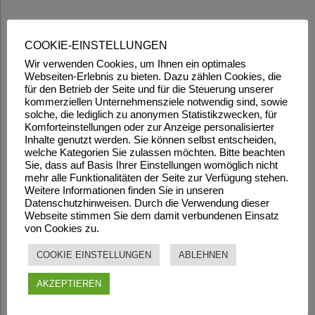
COOKIE-EINSTELLUNGEN
Wir verwenden Cookies, um Ihnen ein optimales
Webseiten-Erlebnis zu bieten. Dazu zählen Cookies, die
für den Betrieb der Seite und für die Steuerung unserer
kommerziellen Unternehmensziele notwendig sind, sowie
solche, die lediglich zu anonymen Statistikzwecken, für
Komforteinstellungen oder zur Anzeige personalisierter
Inhalte genutzt werden. Sie können selbst entscheiden,
welche Kategorien Sie zulassen möchten. Bitte beachten
Sie, dass auf Basis Ihrer Einstellungen womöglich nicht
mehr alle Funktionalitäten der Seite zur Verfügung stehen.
Weitere Informationen finden Sie in unseren
Datenschutzhinweisen. Durch die Verwendung dieser
Webseite stimmen Sie dem damit verbundenen Einsatz
von Cookies zu.
COOKIE EINSTELLUNGEN
ABLEHNEN
AKZEPTIEREN