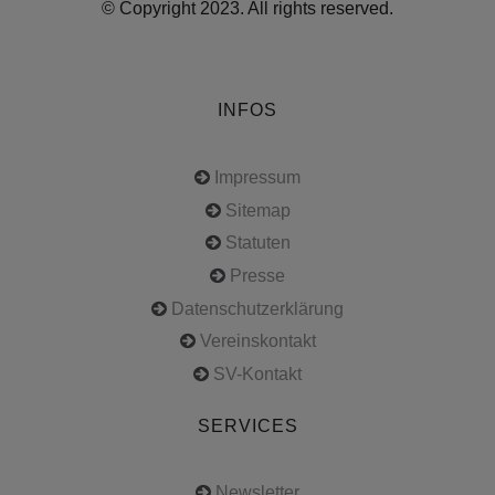
© Copyright 2023. All rights reserved.
INFOS
Impressum
Sitemap
Statuten
Presse
Datenschutzerklärung
Vereinskontakt
SV-Kontakt
SERVICES
Newsletter