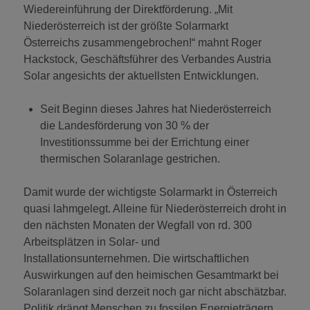
Wiedereinführung der Direktförderung. „Mit
Niederösterreich ist der größte Solarmarkt
Österreichs zusammengebrochen!“ mahnt Roger
Hackstock, Geschäftsführer des Verbandes Austria
Solar angesichts der aktuellsten Entwicklungen.
Seit Beginn dieses Jahres hat Niederösterreich
die Landesförderung von 30 % der
Investitionssumme bei der Errichtung einer
thermischen Solaranlage gestrichen.
Damit wurde der wichtigste Solarmarkt in Österreich
quasi lahmgelegt. Alleine für Niederösterreich droht in
den nächsten Monaten der Wegfall von rd. 300
Arbeitsplätzen in Solar- und
Installationsunternehmen. Die wirtschaftlichen
Auswirkungen auf den heimischen Gesamtmarkt bei
Solaranlagen sind derzeit noch gar nicht abschätzbar.
Politik drängt Menschen zu fossilen Energieträgern