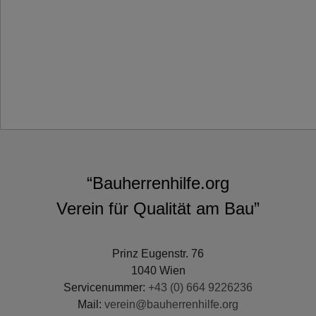
“Bauherrenhilfe.org
Verein für Qualität am Bau”
Prinz Eugenstr. 76
1040 Wien
Servicenummer:
+43 (0) 664 9226236
Mail:
verein@bauherrenhilfe.org