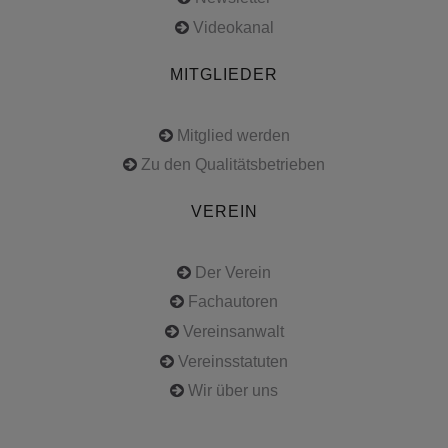
Videokanal
MITGLIEDER
Mitglied werden
Zu den Qualitätsbetrieben
VEREIN
Der Verein
Fachautoren
Vereinsanwalt
Vereinsstatuten
Wir über uns