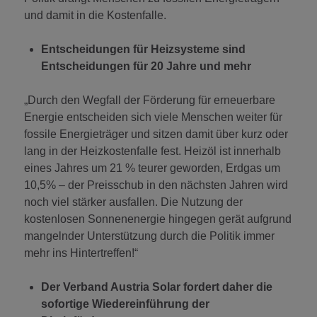
und damit in die Kostenfalle.
Entscheidungen für Heizsysteme sind
Entscheidungen für 20 Jahre und mehr
„Durch den Wegfall der Förderung für erneuerbare
Energie entscheiden sich viele Menschen weiter für
fossile Energieträger und sitzen damit über kurz oder
lang in der Heizkostenfalle fest. Heizöl ist innerhalb
eines Jahres um 21 % teurer geworden, Erdgas um
10,5% – der Preisschub in den nächsten Jahren wird
noch viel stärker ausfallen. Die Nutzung der
kostenlosen Sonnenenergie hingegen gerät aufgrund
mangelnder Unterstützung durch die Politik immer
mehr ins Hintertreffen!“
Der Verband Austria Solar fordert daher die
sofortige Wiedereinführung der