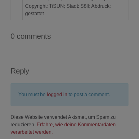
Copyright: TiSUN; Stadt: Söll; Abdruck:
gestattet
0 comments
Reply
You must be
logged in
to post a comment.
Diese Website verwendet Akismet, um Spam zu
reduzieren.
Erfahre, wie deine Kommentardaten
verarbeitet werden.