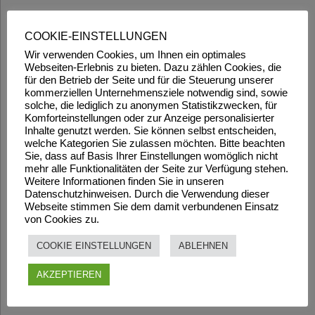
COOKIE-EINSTELLUNGEN
Wir verwenden Cookies, um Ihnen ein optimales
Webseiten-Erlebnis zu bieten. Dazu zählen Cookies, die
für den Betrieb der Seite und für die Steuerung unserer
kommerziellen Unternehmensziele notwendig sind, sowie
solche, die lediglich zu anonymen Statistikzwecken, für
Komforteinstellungen oder zur Anzeige personalisierter
Inhalte genutzt werden. Sie können selbst entscheiden,
welche Kategorien Sie zulassen möchten. Bitte beachten
Sie, dass auf Basis Ihrer Einstellungen womöglich nicht
mehr alle Funktionalitäten der Seite zur Verfügung stehen.
Weitere Informationen finden Sie in unseren
Datenschutzhinweisen. Durch die Verwendung dieser
Webseite stimmen Sie dem damit verbundenen Einsatz
von Cookies zu.
COOKIE EINSTELLUNGEN
ABLEHNEN
AKZEPTIEREN