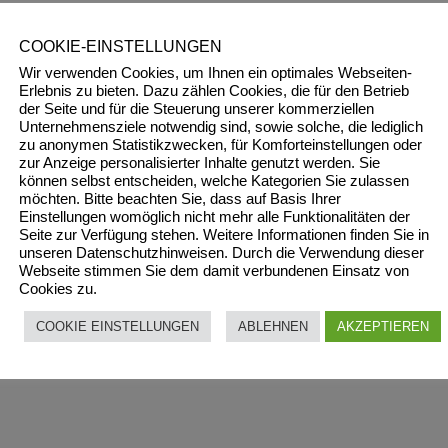
COOKIE-EINSTELLUNGEN
Wir verwenden Cookies, um Ihnen ein optimales Webseiten-
Erlebnis zu bieten. Dazu zählen Cookies, die für den Betrieb
der Seite und für die Steuerung unserer kommerziellen
Unternehmensziele notwendig sind, sowie solche, die lediglich
zu anonymen Statistikzwecken, für Komforteinstellungen oder
zur Anzeige personalisierter Inhalte genutzt werden. Sie
können selbst entscheiden, welche Kategorien Sie zulassen
möchten. Bitte beachten Sie, dass auf Basis Ihrer
Einstellungen womöglich nicht mehr alle Funktionalitäten der
Seite zur Verfügung stehen. Weitere Informationen finden Sie in
unseren Datenschutzhinweisen. Durch die Verwendung dieser
Webseite stimmen Sie dem damit verbundenen Einsatz von
Cookies zu.
COOKIE EINSTELLUNGEN
ABLEHNEN
AKZEPTIEREN