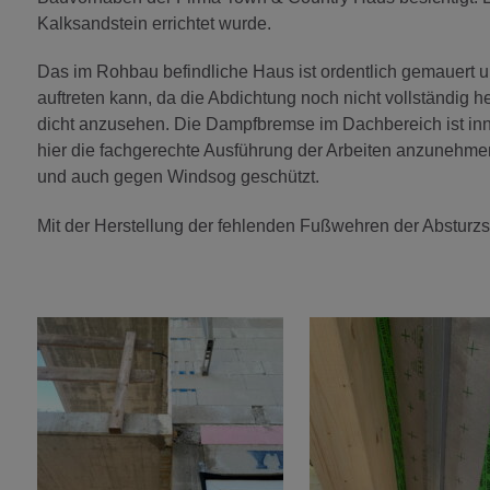
Kalksandstein errichtet wurde.
Das im Rohbau befindliche Haus ist ordentlich gemauert un
auftreten kann, da die Abdichtung noch nicht vollständig her
dicht anzusehen. Die Dampfbremse im Dachbereich ist in
hier die fachgerechte Ausführung der Arbeiten anzunehmen 
und auch gegen Windsog geschützt.
Mit der Herstellung der fehlenden Fußwehren der Abstur