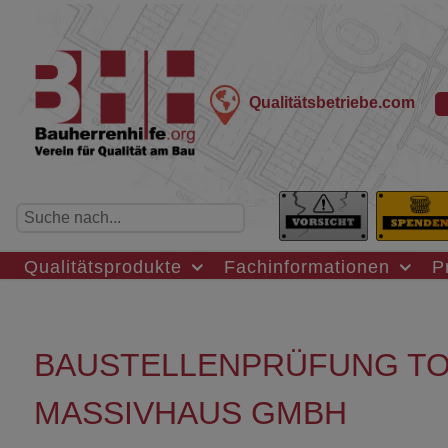
Qualitätsbetriebe.com
Qualitätsprodukte
Fachinformationen
P
BAUSTELLENPRÜFUNG TO
MASSIVHAUS GMBH