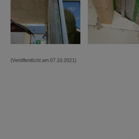
(Veröffentlicht am 07.10.2021)