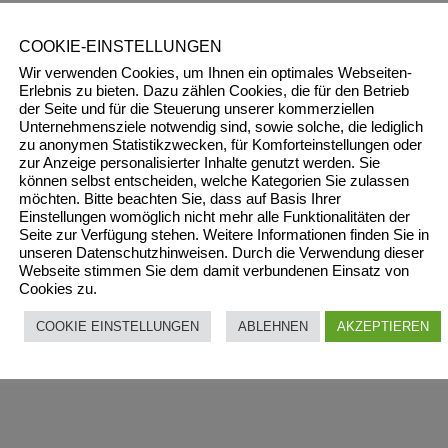
COOKIE-EINSTELLUNGEN
Wir verwenden Cookies, um Ihnen ein optimales Webseiten-
Erlebnis zu bieten. Dazu zählen Cookies, die für den Betrieb
der Seite und für die Steuerung unserer kommerziellen
Unternehmensziele notwendig sind, sowie solche, die lediglich
zu anonymen Statistikzwecken, für Komforteinstellungen oder
zur Anzeige personalisierter Inhalte genutzt werden. Sie
können selbst entscheiden, welche Kategorien Sie zulassen
möchten. Bitte beachten Sie, dass auf Basis Ihrer
Einstellungen womöglich nicht mehr alle Funktionalitäten der
Seite zur Verfügung stehen. Weitere Informationen finden Sie in
unseren Datenschutzhinweisen. Durch die Verwendung dieser
Webseite stimmen Sie dem damit verbundenen Einsatz von
Cookies zu.
COOKIE EINSTELLUNGEN
ABLEHNEN
AKZEPTIEREN