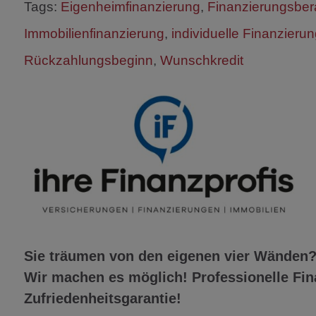
Tags:
Eigenheimfinanzierung
,
Finanzierungsber
Immobilienfinanzierung
,
individuelle Finanzieru
Rückzahlungsbeginn
,
Wunschkredit
Sie träumen von den eigenen vier Wänden
Wir machen es möglich! Professionelle Fi
Zufriedenheitsgarantie!