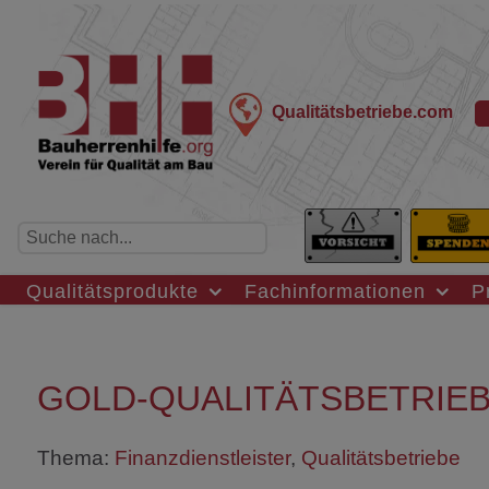
Qualitätsbetriebe.com
Qualitätsprodukte
Fachinformationen
P
GOLD-QUALITÄTSBETRIEB 
Thema:
Finanzdienstleister
,
Qualitätsbetriebe