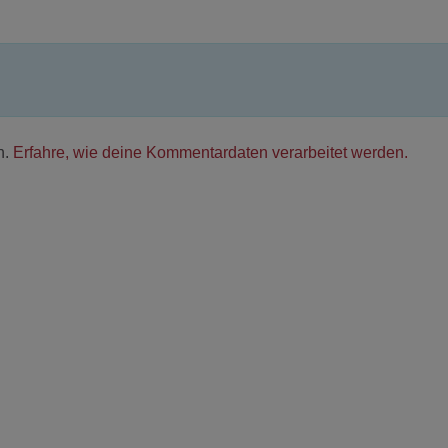
n.
Erfahre, wie deine Kommentardaten verarbeitet werden.