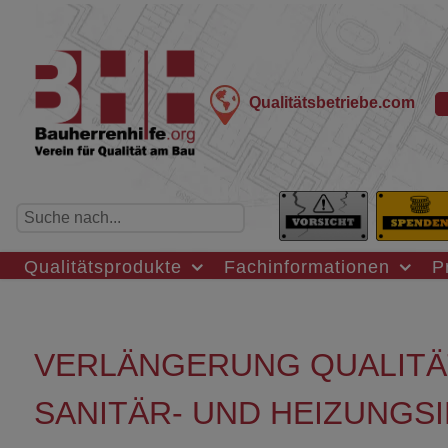
Qualitätsbetriebe.com
Qualitätsprodukte
Fachinformationen
P
VERLÄNGERUNG QUALITÄT
SANITÄR- UND HEIZUNGS