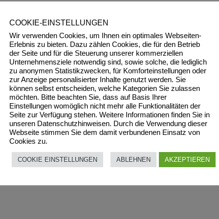
COOKIE-EINSTELLUNGEN
Wir verwenden Cookies, um Ihnen ein optimales Webseiten-
Erlebnis zu bieten. Dazu zählen Cookies, die für den Betrieb
der Seite und für die Steuerung unserer kommerziellen
Unternehmensziele notwendig sind, sowie solche, die lediglich
zu anonymen Statistikzwecken, für Komforteinstellungen oder
zur Anzeige personalisierter Inhalte genutzt werden. Sie
können selbst entscheiden, welche Kategorien Sie zulassen
möchten. Bitte beachten Sie, dass auf Basis Ihrer
Einstellungen womöglich nicht mehr alle Funktionalitäten der
Seite zur Verfügung stehen. Weitere Informationen finden Sie in
unseren Datenschutzhinweisen. Durch die Verwendung dieser
Webseite stimmen Sie dem damit verbundenen Einsatz von
Cookies zu.
COOKIE EINSTELLUNGEN
ABLEHNEN
AKZEPTIEREN