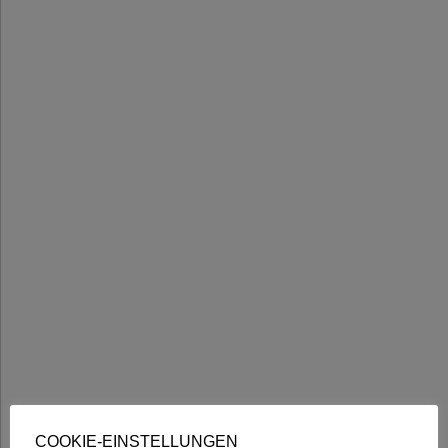
COOKIE-EINSTELLUNGEN