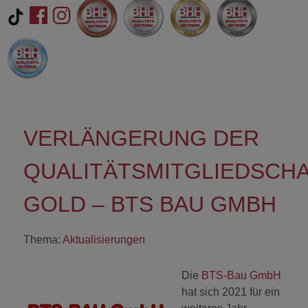
VERLÄNGERUNG DER
QUALITÄTSMITGLIEDSCH
GOLD – BTS BAU GMBH
Thema:
Aktualisierungen
Die
BTS-Bau GmbH
hat sich 2021 für ein