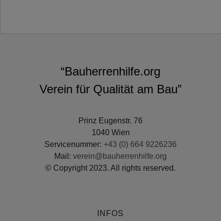
“Bauherrenhilfe.org
Verein für Qualität am Bau”
Prinz Eugenstr. 76
1040 Wien
Servicenummer:
+43 (0) 664 9226236
Mail:
verein@bauherrenhilfe.org
© Copyright 2023. All rights reserved.
INFOS