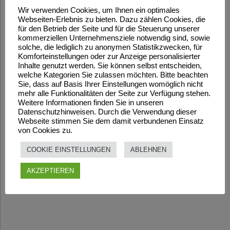
Wir verwenden Cookies, um Ihnen ein optimales
Webseiten-Erlebnis zu bieten. Dazu zählen Cookies, die
für den Betrieb der Seite und für die Steuerung unserer
kommerziellen Unternehmensziele notwendig sind, sowie
solche, die lediglich zu anonymen Statistikzwecken, für
Komforteinstellungen oder zur Anzeige personalisierter
Inhalte genutzt werden. Sie können selbst entscheiden,
welche Kategorien Sie zulassen möchten. Bitte beachten
Sie, dass auf Basis Ihrer Einstellungen womöglich nicht
mehr alle Funktionalitäten der Seite zur Verfügung stehen.
Weitere Informationen finden Sie in unseren
Datenschutzhinweisen. Durch die Verwendung dieser
Webseite stimmen Sie dem damit verbundenen Einsatz
von Cookies zu.
COOKIE EINSTELLUNGEN
ABLEHNEN
AKZEPTIEREN