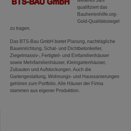
weiteres Jahr
qualifiziert das
Bauherrenhilfe.org-
Gold-Qualitätssiegel
zu tragen.
Das BTS-Bau GmbH bietet Planung, nachträgliche
Baueinrichtung, Schal- und Dichtbetonkeller,
Ziegelmassiv-, Fertigteil- und Einfamilienhäuser
sowie Mehrfamilienhäuser, Kleingartenhäuser,
Zubauten und Aufstockungen. Auch die
Gartengestaltung, Wohnungs- und Haussanierungen
gehören zum Portfolio. Alle Häuser der Firma
stammen aus eigener Produktion.