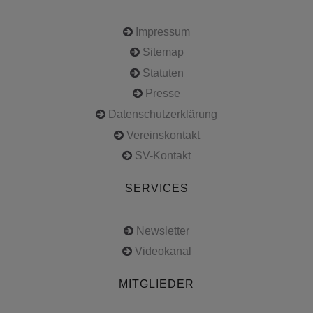
Impressum
Sitemap
Statuten
Presse
Datenschutzerklärung
Vereinskontakt
SV-Kontakt
SERVICES
Newsletter
Videokanal
MITGLIEDER