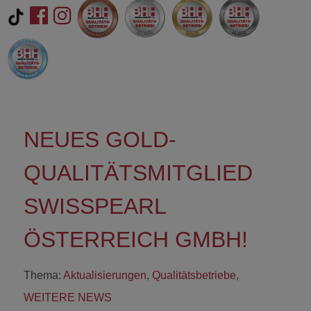
NEUES GOLD-
QUALITÄTSMITGLIED
SWISSPEARL
ÖSTERREICH GMBH!
Thema:
Aktualisierungen
,
Qualitätsbetriebe
,
WEITERE NEWS