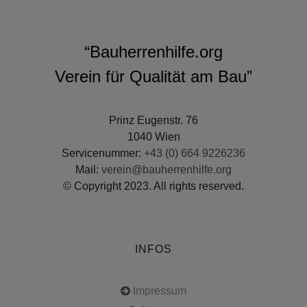
“Bauherrenhilfe.org
Verein für Qualität am Bau”
Prinz Eugenstr. 76
1040 Wien
Servicenummer:
+43 (0) 664 9226236
Mail:
verein@bauherrenhilfe.org
© Copyright 2023. All rights reserved.
INFOS
Impressum