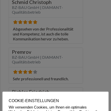
COOKIE-EINSTELLUNGEN
Wir verwenden Cookies, um Ihnen ein optimales