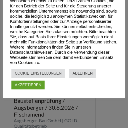
Webseiten-Erlebnis zu bieten. Dazu zählen Cookies, die
für den Betrieb der Seite und für die Steuerung unserer
kommerziellen Unternehmensziele notwendig sind, sowie
solche, die lediglich zu anonymen Statistikzwecken, für
Komforteinstellungen oder zur Anzeige personalisierter
Inhalte genutzt werden. Sie können selbst entscheiden,
welche Kategorien Sie zulassen möchten. Bitte beachten
Sie, dass auf Basis Ihrer Einstellungen womöglich nicht
mehr alle Funktionalitäten der Seite zur Verfügung stehen.
Weitere Informationen finden Sie in unseren
Datenschutzhinweisen. Durch die Verwendung dieser
Webseite stimmen Sie dem damit verbundenen Einsatz
von Cookies zu.
COOKIE EINSTELLUNGEN
ABLEHNEN
AKZEPTIEREN