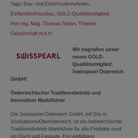
Tags:
Bau- und Estrichunternehmen
,
Einfamilienhausbau
,
GOLD-Qualitätsmitglied
,
Herr Ing. Mag. Thomas Stefan
,
Thomes
Gesellschaft m.b.H
Wir begrüßen unser
neues GOLD-
Qualitätsmitglied:
Swisspearl Österreich
GmbH!
Österreichischer Traditionsbetrieb und
innovativer Marktführer
Die Swisspearl Österreich GmbH, mit Sitz in
Vöcklabruck/Oberösterreich, ist als österreichischer
Traditionsbetrieb Marktführer für alle Produkte rund
um Dach und Fassade. Ein vielfältiges