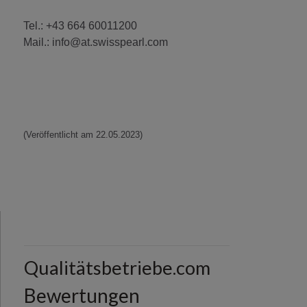
Tel.: +43 664 60011200
Mail.: info@at.swisspearl.com
(Veröffentlicht am 22.05.2023)