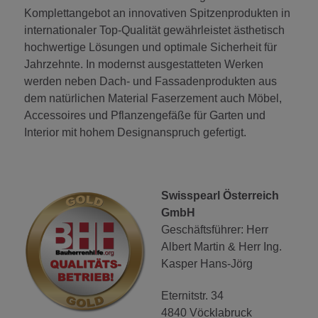
Komplettangebot an innovativen Spitzenprodukten in
internationaler Top-Qualität gewährleistet ästhetisch
hochwertige Lösungen und optimale Sicherheit für
Jahrzehnte. In modernst ausgestatteten Werken
werden neben Dach- und Fassadenprodukten aus
dem natürlichen Material Faserzement auch Möbel,
Accessoires und Pflanzengefäße für Garten und
Interior mit hohem Designanspruch gefertigt.
Swisspearl Österreich
GmbH
Geschäftsführer: Herr
Albert Martin & Herr Ing.
Kasper Hans-Jörg
Eternitstr. 34
4840 Vöcklabruck