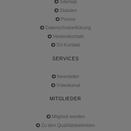
Sitemap
Statuten
Presse
Datenschutzerklärung
Vereinskontakt
SV-Kontakt
SERVICES
Newsletter
Videokanal
MITGLIEDER
Mitglied werden
Zu den Qualitätsbetrieben