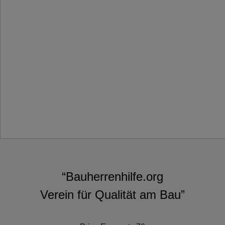
“Bauherrenhilfe.org
Verein für Qualität am Bau”