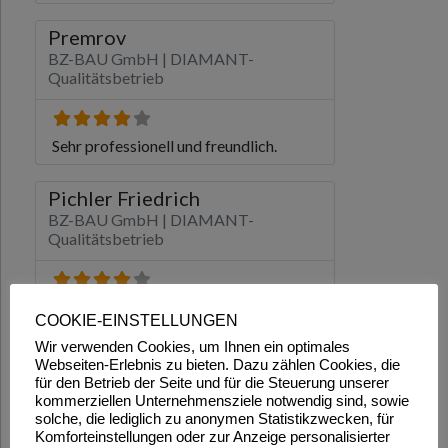
COOKIE-EINSTELLUNGEN
Wir verwenden Cookies, um Ihnen ein optimales
Webseiten-Erlebnis zu bieten. Dazu zählen Cookies, die
für den Betrieb der Seite und für die Steuerung unserer
kommerziellen Unternehmensziele notwendig sind, sowie
solche, die lediglich zu anonymen Statistikzwecken, für
Komforteinstellungen oder zur Anzeige personalisierter