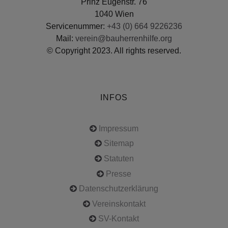
Prinz Eugenstr. 76
1040 Wien
Servicenummer:
+43 (0) 664 9226236
Mail:
verein@bauherrenhilfe.org
© Copyright 2023. All rights reserved.
INFOS
Impressum
Sitemap
Statuten
Presse
Datenschutzerklärung
Vereinskontakt
SV-Kontakt