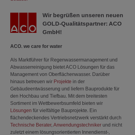
Wir begrüßen unseren neuen
GOLD-Qualitätspartner:
ACO
GmbH!
ACO. we care for water
Als Marktführer für Regenwassermanagement und
Abwasserreinigung bietet ACO Lösungen für das
Management von Oberflächenwasser. Darüber
hinaus betreuen wir
Projekte
in der
Gebäudeentwässerung und liefern Bauprodukte für
den Hochbau und Tiefbau. Mit dem breitesten
Sortiment im Wettbewerbsumfeld bieten wir
Lösungen
für vielfältige Bauprojekte. Ein
flächendeckendes Vertriebsnetzwerk verstärkt durch
Technische Berater
,
Anwendungstechniker
und nicht
zuletzt einem lösungsorientierten Innendienst-,