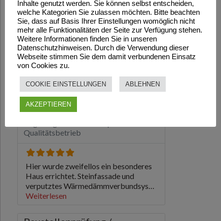
Inhalte genutzt werden. Sie können selbst entscheiden,
welche Kategorien Sie zulassen möchten. Bitte beachten
Sie, dass auf Basis Ihrer Einstellungen womöglich nicht
mehr alle Funktionalitäten der Seite zur Verfügung stehen.
Weitere Informationen finden Sie in unseren
Datenschutzhinweisen. Durch die Verwendung dieser
Webseite stimmen Sie dem damit verbundenen Einsatz
von Cookies zu.
COOKIE EINSTELLUNGEN
ABLEHNEN
AKZEPTIEREN