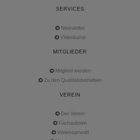
SERVICES
Newsletter
Videokanal
MITGLIEDER
Mitglied werden
Zu den Qualitätsbetrieben
VEREIN
Der Verein
Fachautoren
Vereinsanwalt