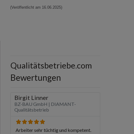
(Veröffentlicht am 16.06.2025)