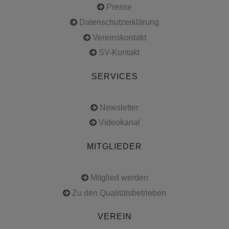
Presse
Datenschutzerklärung
Vereinskontakt
SV-Kontakt
SERVICES
Newsletter
Videokanal
MITGLIEDER
Mitglied werden
Zu den Qualitätsbetrieben
VEREIN