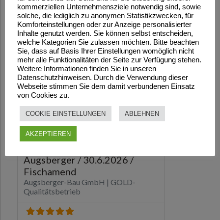
kommerziellen Unternehmensziele notwendig sind, sowie
solche, die lediglich zu anonymen Statistikzwecken, für
Komforteinstellungen oder zur Anzeige personalisierter
Inhalte genutzt werden. Sie können selbst entscheiden,
welche Kategorien Sie zulassen möchten. Bitte beachten
Sie, dass auf Basis Ihrer Einstellungen womöglich nicht
mehr alle Funktionalitäten der Seite zur Verfügung stehen.
Weitere Informationen finden Sie in unseren
Datenschutzhinweisen. Durch die Verwendung dieser
Webseite stimmen Sie dem damit verbundenen Einsatz
von Cookies zu.
COOKIE EINSTELLUNGEN
ABLEHNEN
AKZEPTIEREN