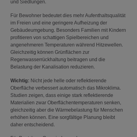
und Siedlungen.
Für Bewohner bedeutet dies mehr Aufenthaltsqualität
im Freien und eine geringere Aufheizung der
Gebäudeumgebung. Besonders Familien mit Kindern
profitieren von schattigen Spielbereichen und
angenehmeren Temperaturen während Hitzewellen.
Gleichzeitig können Grünflächen zur
Regenwasserrückhaltung beitragen und die
Belastung der Kanalisation reduzieren.
Wichtig:
Nicht jede helle oder reflektierende
Oberfläche verbessert automatisch das Mikroklima.
Studien zeigen, dass einige stark reflektierende
Materialien zwar Oberflächentemperaturen senken,
gleichzeitig aber die Wärmebelastung für Menschen
erhöhen können. Eine sorgfältige Planung bleibt
daher entscheidend.