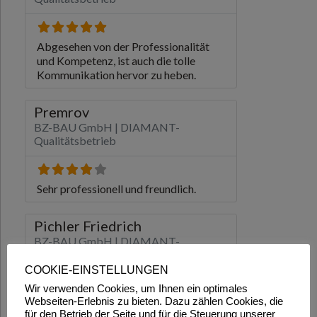
COOKIE-EINSTELLUNGEN
Wir verwenden Cookies, um Ihnen ein optimales
Webseiten-Erlebnis zu bieten. Dazu zählen Cookies, die
für den Betrieb der Seite und für die Steuerung unserer