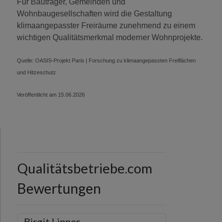
Für Bauträger, Gemeinden und
Wohnbaugesellschaften wird die Gestaltung
klimaangepasster Freiräume zunehmend zu einem
wichtigen Qualitätsmerkmal moderner Wohnprojekte.
Quelle: OASIS-Projekt Paris | Forschung zu klimaangepassten Freiflächen
und Hitzeschutz
Veröffentlicht am 15.06.2026