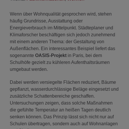
Wenn über Wohnqualität gesprochen wird, stehen
häufig Grundrisse, Ausstattung oder
Energieverbrauch im Mittelpunkt. Städteplaner und
Klimaforscher beschäftigen sich jedoch zunehmend
mit einem anderen Thema: der Gestaltung von
Außenflächen. Ein interessantes Beispiel liefert das
sogenannte
OASIS-Projekt
in Paris, bei dem
Schulhöfe gezielt zu kühleren Aufenthaltsräumen
umgebaut werden.
Dabei werden versiegelte Flächen reduziert, Bäume
gepflanzt, wasserdurchlässige Beläge eingesetzt und
zusätzliche Schattenbereiche geschaffen.
Untersuchungen zeigen, dass solche Maßnahmen
die gefühlte Temperatur an heißen Tagen deutlich
senken können. Das Prinzip lässt sich nicht nur auf
Schulen übertragen, sondern auch auf Wohnanlagen