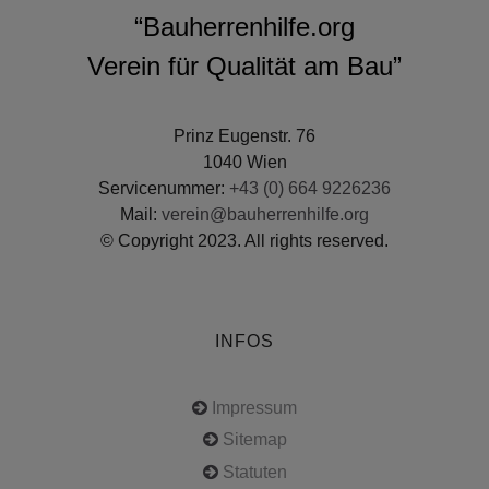
“Bauherrenhilfe.org
Verein für Qualität am Bau”
Prinz Eugenstr. 76
1040 Wien
Servicenummer:
+43 (0) 664 9226236
Mail:
verein@bauherrenhilfe.org
© Copyright 2023. All rights reserved.
INFOS
Impressum
Sitemap
Statuten