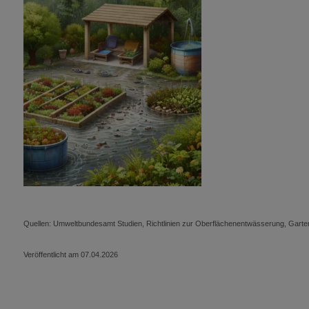
Quellen: Umweltbundesamt Studien, Richtlinien zur Oberflächenentwässerung, Garte
Veröffentlicht am 07.04.2026