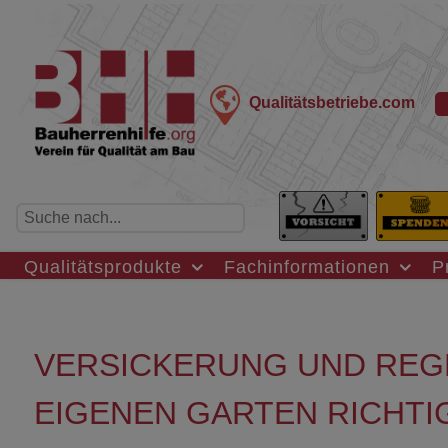
Qualitätsbetriebe.com
Qualitätsprodukte
Fachinformationen
P
VERSICKERUNG UND RE
EIGENEN GARTEN RICHTI