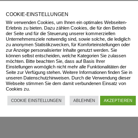
COOKIE-EINSTELLUNGEN
Wir verwenden Cookies, um Ihnen ein optimales Webseiten-
Erlebnis zu bieten. Dazu zählen Cookies, die für den Betrieb
der Seite und für die Steuerung unserer kommerziellen
Unternehmensziele notwendig sind, sowie solche, die lediglich
zu anonymen Statistikzwecken, für Komforteinstellungen oder
zur Anzeige personalisierter Inhalte genutzt werden. Sie
können selbst entscheiden, welche Kategorien Sie zulassen
möchten. Bitte beachten Sie, dass auf Basis Ihrer
Einstellungen womöglich nicht mehr alle Funktionalitäten der
Seite zur Verfügung stehen. Weitere Informationen finden Sie in
unseren Datenschutzhinweisen. Durch die Verwendung dieser
Webseite stimmen Sie dem damit verbundenen Einsatz von
Cookies zu.
COOKIE EINSTELLUNGEN
ABLEHNEN
AKZEPTIEREN