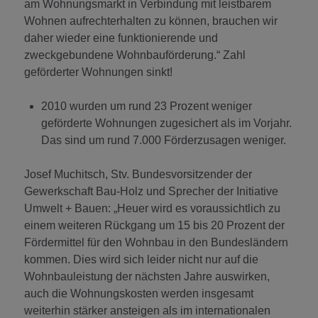
am Wohnungsmarkt in Verbindung mit leistbarem
Wohnen aufrechterhalten zu können, brauchen wir
daher wieder eine funktionierende und
zweckgebundene Wohnbauförderung.“ Zahl
geförderter Wohnungen sinkt!
2010 wurden um rund 23 Prozent weniger
geförderte Wohnungen zugesichert als im Vorjahr.
Das sind um rund 7.000 Förderzusagen weniger.
Josef Muchitsch, Stv. Bundesvorsitzender der
Gewerkschaft Bau-Holz und Sprecher der Initiative
Umwelt + Bauen: „Heuer wird es voraussichtlich zu
einem weiteren Rückgang um 15 bis 20 Prozent der
Fördermittel für den Wohnbau in den Bundesländern
kommen. Dies wird sich leider nicht nur auf die
Wohnbauleistung der nächsten Jahre auswirken,
auch die Wohnungskosten werden insgesamt
weiterhin stärker ansteigen als im internationalen