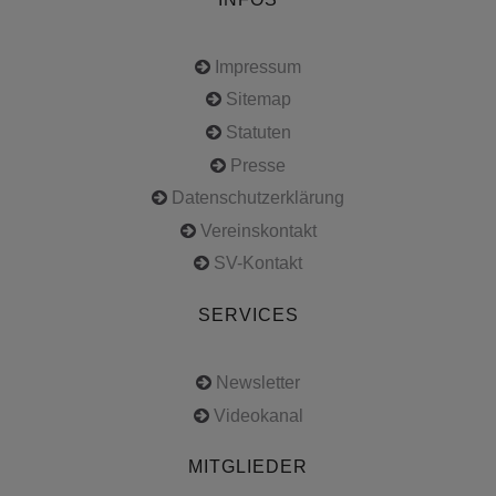
Impressum
Sitemap
Statuten
Presse
Datenschutzerklärung
Vereinskontakt
SV-Kontakt
SERVICES
Newsletter
Videokanal
MITGLIEDER