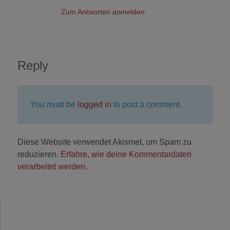
Zum Antworten anmelden
Reply
You must be
logged in
to post a comment.
Diese Website verwendet Akismet, um Spam zu
reduzieren.
Erfahre, wie deine Kommentardaten
verarbeitet werden.