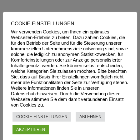
COOKIE-EINSTELLUNGEN
Wir verwenden Cookies, um Ihnen ein optimales
Webseiten-Erlebnis zu bieten. Dazu zählen Cookies, die
für den Betrieb der Seite und für die Steuerung unserer
kommerziellen Unternehmensziele notwendig sind, sowie
solche, die lediglich zu anonymen Statistikzwecken, für
Komforteinstellungen oder zur Anzeige personalisierter
Inhalte genutzt werden. Sie können selbst entscheiden,
welche Kategorien Sie zulassen möchten. Bitte beachten
Sie, dass auf Basis Ihrer Einstellungen womöglich nicht
mehr alle Funktionalitäten der Seite zur Verfügung stehen.
Weitere Informationen finden Sie in unseren
Datenschutzhinweisen. Durch die Verwendung dieser
Webseite stimmen Sie dem damit verbundenen Einsatz
von Cookies zu.
COOKIE EINSTELLUNGEN
ABLEHNEN
AKZEPTIEREN