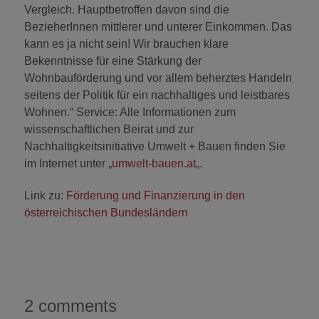
Vergleich. Hauptbetroffen davon sind die
BezieherInnen mittlerer und unterer Einkommen. Das
kann es ja nicht sein! Wir brauchen klare
Bekenntnisse für eine Stärkung der
Wohnbauförderung und vor allem beherztes Handeln
seitens der Politik für ein nachhaltiges und leistbares
Wohnen.“ Service: Alle Informationen zum
wissenschaftlichen Beirat und zur
Nachhaltigkeitsinitiative Umwelt + Bauen finden Sie
im Internet unter „
umwelt-bauen.at
„.
Link zu:
Förderung und Finanzierung in den
österreichischen Bundesländern
2 comments