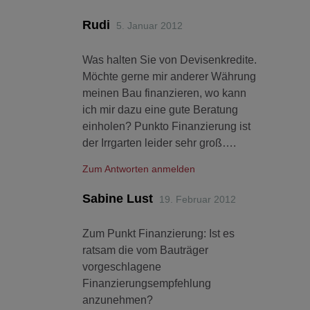
Rudi
5. Januar 2012
Was halten Sie von Devisenkredite.
Möchte gerne mir anderer Währung
meinen Bau finanzieren, wo kann
ich mir dazu eine gute Beratung
einholen? Punkto Finanzierung ist
der Irrgarten leider sehr groß….
Zum Antworten anmelden
Sabine Lust
19. Februar 2012
Zum Punkt Finanzierung: Ist es
ratsam die vom Bauträger
vorgeschlagene
Finanzierungsempfehlung
anzunehmen?