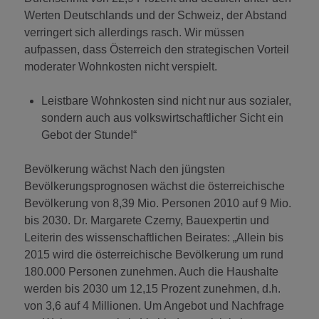
Werten Deutschlands und der Schweiz, der Abstand
verringert sich allerdings rasch. Wir müssen
aufpassen, dass Österreich den strategischen Vorteil
moderater Wohnkosten nicht verspielt.
Leistbare Wohnkosten sind nicht nur aus sozialer,
sondern auch aus volkswirtschaftlicher Sicht ein
Gebot der Stunde!“
Bevölkerung wächst Nach den jüngsten
Bevölkerungsprognosen wächst die österreichische
Bevölkerung von 8,39 Mio. Personen 2010 auf 9 Mio.
bis 2030. Dr. Margarete Czerny, Bauexpertin und
Leiterin des wissenschaftlichen Beirates: „Allein bis
2015 wird die österreichische Bevölkerung um rund
180.000 Personen zunehmen. Auch die Haushalte
werden bis 2030 um 12,15 Prozent zunehmen, d.h.
von 3,6 auf 4 Millionen. Um Angebot und Nachfrage