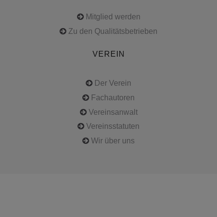
Mitglied werden
Zu den Qualitätsbetrieben
VEREIN
Der Verein
Fachautoren
Vereinsanwalt
Vereinsstatuten
Wir über uns