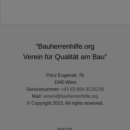
“Bauherrenhilfe.org
Verein für Qualität am Bau”
Prinz Eugenstr. 76
1040 Wien
Servicenummer:
+43 (0) 664 9226236
Mail:
verein@bauherrenhilfe.org
© Copyright 2023. All rights reserved.
INFOS