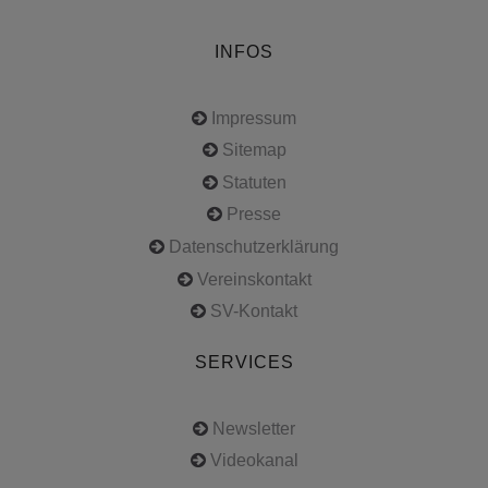
INFOS
Impressum
Sitemap
Statuten
Presse
Datenschutzerklärung
Vereinskontakt
SV-Kontakt
SERVICES
Newsletter
Videokanal