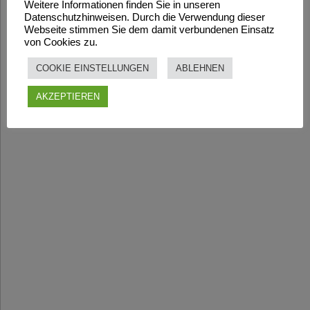
Weitere Informationen finden Sie in unseren
Datenschutzhinweisen. Durch die Verwendung dieser
Webseite stimmen Sie dem damit verbundenen Einsatz
von Cookies zu.
COOKIE EINSTELLUNGEN
ABLEHNEN
AKZEPTIEREN