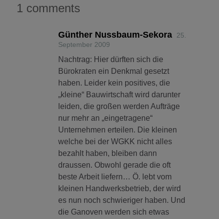
1 comments
Günther Nussbaum-Sekora
25.
September 2009
Nachtrag: Hier dürften sich die
Bürokraten ein Denkmal gesetzt
haben. Leider kein positives, die
„kleine“ Bauwirtschaft wird darunter
leiden, die großen werden Aufträge
nur mehr an „eingetragene“
Unternehmen erteilen. Die kleinen
welche bei der WGKK nicht alles
bezahlt haben, bleiben dann
draussen. Obwohl gerade die oft
beste Arbeit liefern… Ö. lebt vom
kleinen Handwerksbetrieb, der wird
es nun noch schwieriger haben. Und
die Ganoven werden sich etwas