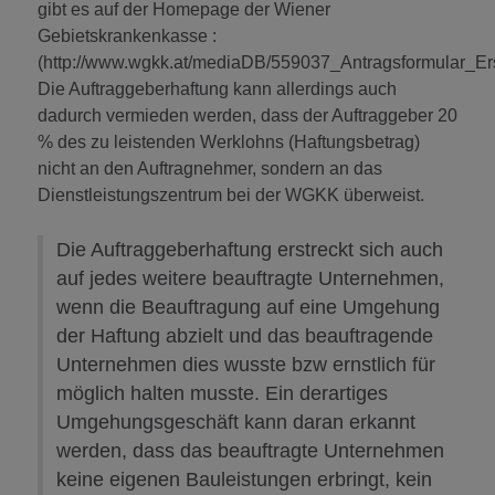
gibt es auf der Homepage der Wiener
Gebietskrankenkasse :
(http://www.wgkk.at/mediaDB/559037_Antragsformular_Er
Die Auftraggeberhaftung kann allerdings auch
dadurch vermieden werden, dass der Auftraggeber 20
% des zu leistenden Werklohns (Haftungsbetrag)
nicht an den Auftragnehmer, sondern an das
Dienstleistungszentrum bei der WGKK überweist.
Die Auftraggeberhaftung erstreckt sich auch
auf jedes weitere beauftragte Unternehmen,
wenn die Beauftragung auf eine Umgehung
der Haftung abzielt und das beauftragende
Unternehmen dies wusste bzw ernstlich für
möglich halten musste. Ein derartiges
Umgehungsgeschäft kann daran erkannt
werden, dass das beauftragte Unternehmen
keine eigenen Bauleistungen erbringt, kein