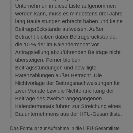
Unternehmen in diese Liste aufgenommen
werden kann, muss es mindestens drei Jahre
lang Bauleistungen erbracht haben und keine
Beitragsrückstände aufweisen. Außer
Betracht bleiben dabei Beitragsrückstände,
die 10 % der im Kalendermonat vor
Antragstellung abzuführenden Beiträge nicht
übersteigen. Ferner bleiben
Beitragsstundungen und bewilligte
Ratenzahlungen außer Betracht. Die
Nichtvorlage der Beitragsnachweisungen für
zwei Monate bzw die Nichtentrichtung der
Beiträge des zweitvorangegangenen
Kalendermonats führen zur Streichung eines
Bauunternehmens aus der HFU-Gesamtliste.
Das Formular zur Aufnahme in die HFU-Gesamtliste