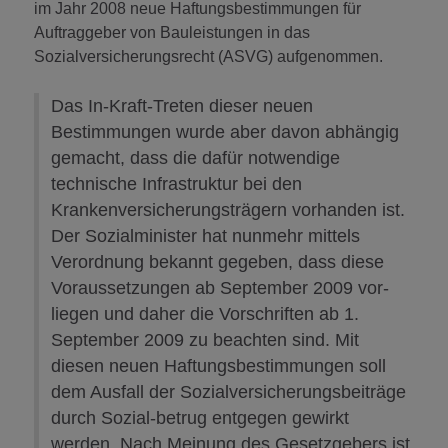
im Jahr 2008 neue Haftungsbestimmungen für
Auftraggeber von Bauleistungen in das
Sozialversicherungsrecht (ASVG) aufgenommen.
Das In-Kraft-Treten dieser neuen
Bestimmungen wurde aber davon abhängig
gemacht, dass die dafür notwendige
technische Infrastruktur bei den
Krankenversicherungsträgern vorhanden ist.
Der Sozialminister hat nunmehr mittels
Verordnung bekannt gegeben, dass diese
Voraussetzungen ab September 2009 vor-
liegen und daher die Vorschriften ab 1.
September 2009 zu beachten sind. Mit
diesen neuen Haftungsbestimmungen soll
dem Ausfall der Sozialversicherungsbeiträge
durch Sozial-betrug entgegen gewirkt
werden. Nach Meinung des Gesetzgebers ist