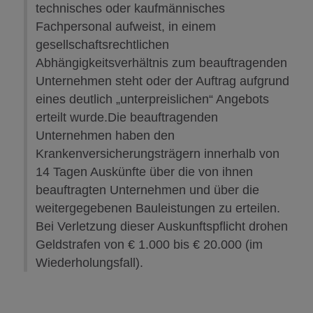
technisches oder kaufmännisches
Fachpersonal aufweist, in einem
gesellschaftsrechtlichen
Abhängigkeitsverhältnis zum beauftragenden
Unternehmen steht oder der Auftrag aufgrund
eines deutlich „unterpreislichen“ Angebots
erteilt wurde.Die beauftragenden
Unternehmen haben den
Krankenversicherungsträgern innerhalb von
14 Tagen Auskünfte über die von ihnen
beauftragten Unternehmen und über die
weitergegebenen Bauleistungen zu erteilen.
Bei Verletzung dieser Auskunftspflicht drohen
Geldstrafen von € 1.000 bis € 20.000 (im
Wiederholungsfall).