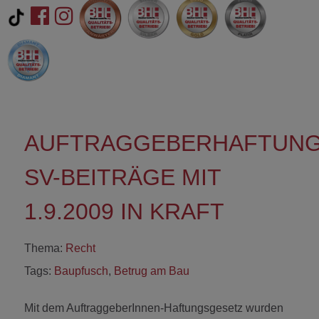
AUFTRAGGEBERHAFTUN
SV-BEITRÄGE MIT
1.9.2009 IN KRAFT
Thema:
Recht
Tags:
Baupfusch
,
Betrug am Bau
Mit dem AuftraggeberInnen-Haftungsgesetz wurden