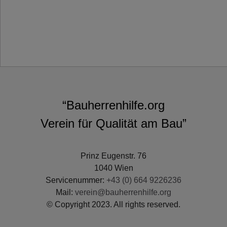
“Bauherrenhilfe.org
Verein für Qualität am Bau”
Prinz Eugenstr. 76
1040 Wien
Servicenummer:
+43 (0) 664 9226236
Mail:
verein@bauherrenhilfe.org
© Copyright 2023. All rights reserved.