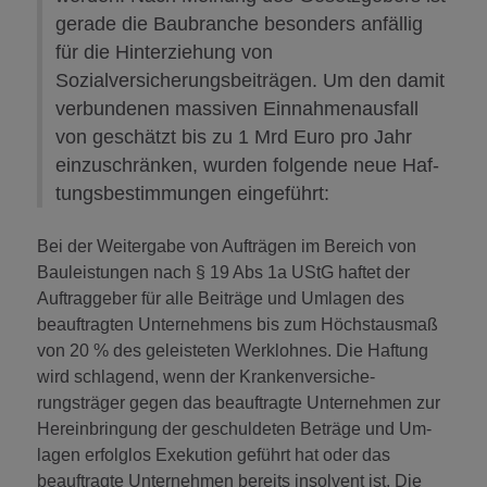
gerade die Baubranche besonders anfällig
für die Hinterziehung von
Sozialversicherungsbeiträgen. Um den damit
verbundenen massiven Einnahmenausfall
von geschätzt bis zu 1 Mrd Euro pro Jahr
einzuschränken, wurden folgende neue Haf-
tungsbestimmungen eingeführt:
Bei der Weitergabe von Aufträgen im Bereich von
Bauleistungen nach § 19 Abs 1a UStG haftet der
Auftraggeber für alle Beiträge und Umlagen des
beauftragten Unternehmens bis zum Höchstausmaß
von 20 % des geleisteten Werklohnes. Die Haftung
wird schlagend, wenn der Krankenversiche-
rungsträger gegen das beauftragte Unternehmen zur
Hereinbringung der geschuldeten Beträge und Um-
lagen erfolglos Exekution geführt hat oder das
beauftragte Unternehmen bereits insolvent ist. Die