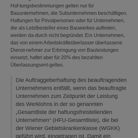
Haf-tungsbestimmungen gelten nur für
Bauunternehmen, die Subunternehmen beschäftigen.
Haftungen für Privatpersonen oder für Unternehmen,
die als Letztbesteller eines Bauwerkes auftreten,
werden da-durch nicht begründet. Ein Unternehmen,
das von einem Arbeitskräfteüberlasser überlassene
Dienst-nehmer zur Erbringung von Bauleistungen
einsetzt, haftet aber für 20% des bezahlten
Überlassungsent-geltes.
Die Auftraggeberhaftung des beauftragenden
Unternehmens entfällt, wenn das beauftragte
Unternehmen zum Zeitpunkt der Leistung
des Werklohns in der so genannten
„Gesamtliste der haftungsfreistellenden
Unternehmen“ (HFU-Gesamtliste), die bei
der Wiener Gebietskrankenkasse (WGKK)
geführt wird, eingetragen ist. Damit ein