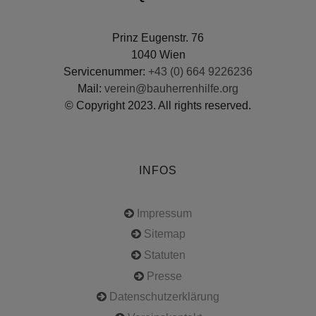
Prinz Eugenstr. 76
1040 Wien
Servicenummer:
+43 (0) 664 9226236
Mail:
verein@bauherrenhilfe.org
© Copyright 2023. All rights reserved.
INFOS
Impressum
Sitemap
Statuten
Presse
Datenschutzerklärung