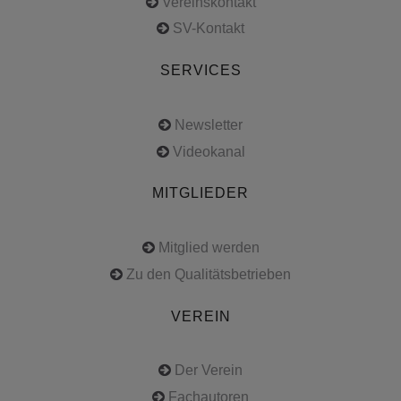
Vereinskontakt
SV-Kontakt
SERVICES
Newsletter
Videokanal
MITGLIEDER
Mitglied werden
Zu den Qualitätsbetrieben
VEREIN
Der Verein
Fachautoren