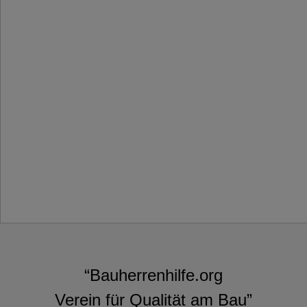
“Bauherrenhilfe.org
Verein für Qualität am Bau”