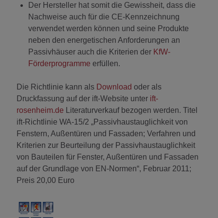
Der Hersteller hat somit die Gewissheit, dass die
Nachweise auch für die CE-Kennzeichnung
verwendet werden können und seine Produkte
neben den energetischen Anforderungen an
Passivhäuser auch die Kriterien der
KfW-
Förderprogramme
erfüllen.
Die Richtlinie kann als
Download
oder als
Druckfassung auf der ift-Website unter
ift-
rosenheim.de
Literaturverkauf bezogen werden. Titel
ift-Richtlinie WA-15/2 „Passivhaustauglichkeit von
Fenstern, Außentüren und Fassaden; Verfahren und
Kriterien zur Beurteilung der Passivhaustauglichkeit
von Bauteilen für Fenster, Außentüren und Fassaden
auf der Grundlage von EN-Normen“, Februar 2011;
Preis 20,00 Euro