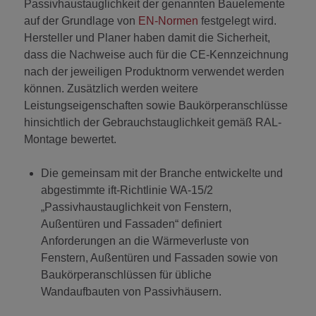
Passivhaustauglichkeit der genannten Bauelemente
auf der Grundlage von
EN-Normen
festgelegt wird.
Hersteller und Planer haben damit die Sicherheit,
dass die Nachweise auch für die CE-Kennzeichnung
nach der jeweiligen Produktnorm verwendet werden
können. Zusätzlich werden weitere
Leistungseigenschaften sowie Baukörperanschlüsse
hinsichtlich der Gebrauchstauglichkeit gemäß RAL-
Montage bewertet.
Die gemeinsam mit der Branche entwickelte und
abgestimmte ift-Richtlinie WA-15/2
„Passivhaustauglichkeit von Fenstern,
Außentüren und Fassaden“ definiert
Anforderungen an die Wärmeverluste von
Fenstern, Außentüren und Fassaden sowie von
Baukörperanschlüssen für übliche
Wandaufbauten von Passivhäusern.