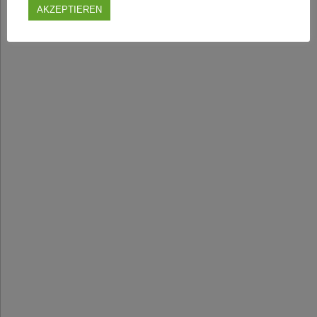
AKZEPTIEREN