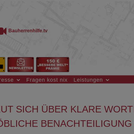
Bauherrenhilfe.tv
resse
Fragen kost nix
Leistungen
UT SICH ÜBER KLARE WORT
ÖBLICHE BENACHTEILIGUNG