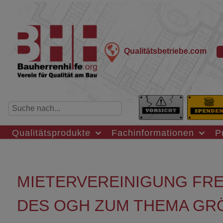
Qualitätsbetriebe.com
Qualitätsprodukte
Fachinformationen
P
MIETERVEREINIGUNG FRE
DES OGH ZUM THEMA GR