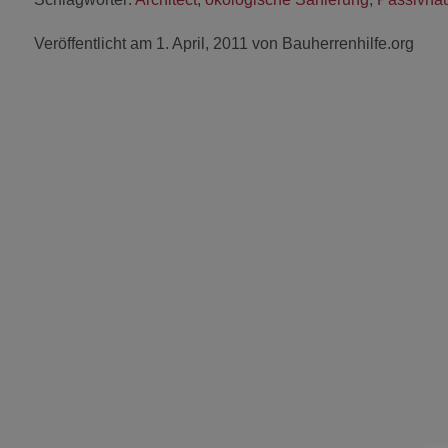
Veröffentlicht am 1. April, 2011 von Bauherrenhilfe.org