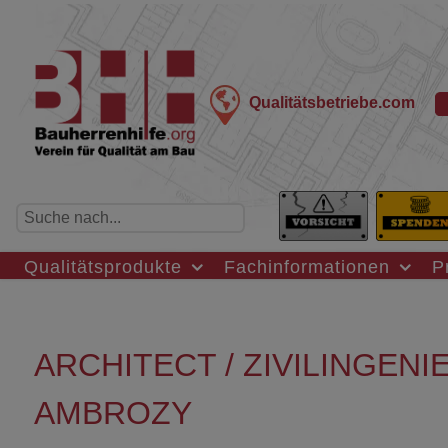
Qualitätsbetriebe.com
Qualitätsprodukte
Fachinformationen
P
ARCHITECT / ZIVILINGENIE
AMBROZY