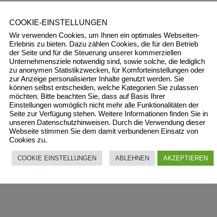
COOKIE-EINSTELLUNGEN
Wir verwenden Cookies, um Ihnen ein optimales Webseiten-
Erlebnis zu bieten. Dazu zählen Cookies, die für den Betrieb
der Seite und für die Steuerung unserer kommerziellen
Unternehmensziele notwendig sind, sowie solche, die lediglich
zu anonymen Statistikzwecken, für Komforteinstellungen oder
zur Anzeige personalisierter Inhalte genutzt werden. Sie
können selbst entscheiden, welche Kategorien Sie zulassen
möchten. Bitte beachten Sie, dass auf Basis Ihrer
Einstellungen womöglich nicht mehr alle Funktionalitäten der
Seite zur Verfügung stehen. Weitere Informationen finden Sie in
unseren Datenschutzhinweisen. Durch die Verwendung dieser
Webseite stimmen Sie dem damit verbundenen Einsatz von
Cookies zu.
COOKIE EINSTELLUNGEN
ABLEHNEN
AKZEPTIEREN