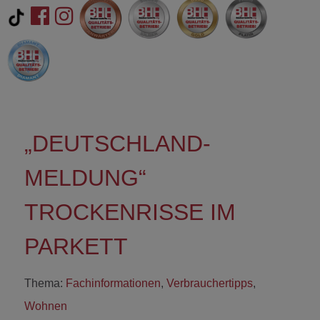
„DEUTSCHLAND-
MELDUNG“
TROCKENRISSE IM
PARKETT
Thema:
Fachinformationen
,
Verbrauchertipps
,
Wohnen