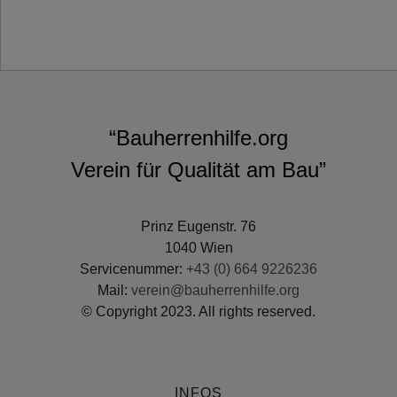
“Bauherrenhilfe.org
Verein für Qualität am Bau”
Prinz Eugenstr. 76
1040 Wien
Servicenummer:
+43 (0) 664 9226236
Mail:
verein@bauherrenhilfe.org
© Copyright 2023. All rights reserved.
INFOS