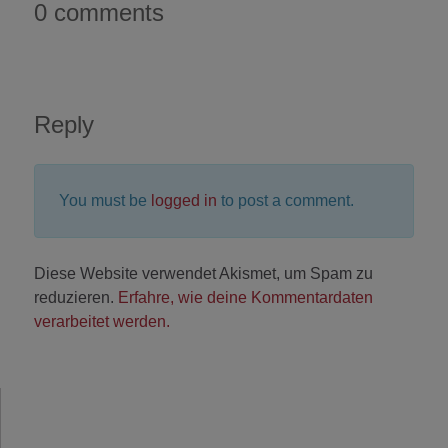
0 comments
Reply
You must be
logged in
to post a comment.
Diese Website verwendet Akismet, um Spam zu
reduzieren.
Erfahre, wie deine Kommentardaten
verarbeitet werden.