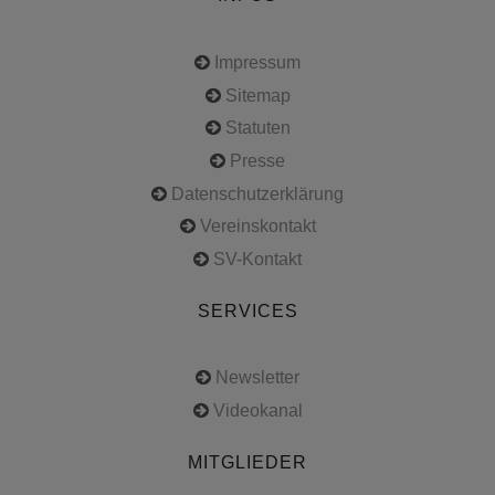
Impressum
Sitemap
Statuten
Presse
Datenschutzerklärung
Vereinskontakt
SV-Kontakt
SERVICES
Newsletter
Videokanal
MITGLIEDER