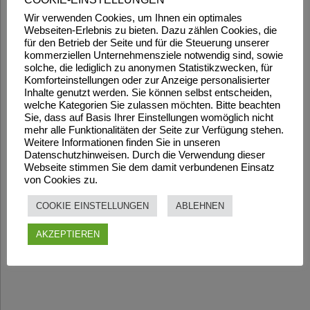
Wir verwenden Cookies, um Ihnen ein optimales
Webseiten-Erlebnis zu bieten. Dazu zählen Cookies, die
für den Betrieb der Seite und für die Steuerung unserer
kommerziellen Unternehmensziele notwendig sind, sowie
solche, die lediglich zu anonymen Statistikzwecken, für
Komforteinstellungen oder zur Anzeige personalisierter
Inhalte genutzt werden. Sie können selbst entscheiden,
welche Kategorien Sie zulassen möchten. Bitte beachten
Sie, dass auf Basis Ihrer Einstellungen womöglich nicht
mehr alle Funktionalitäten der Seite zur Verfügung stehen.
Weitere Informationen finden Sie in unseren
Datenschutzhinweisen. Durch die Verwendung dieser
Webseite stimmen Sie dem damit verbundenen Einsatz
von Cookies zu.
COOKIE EINSTELLUNGEN
ABLEHNEN
AKZEPTIEREN