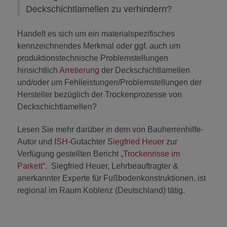
Deckschichtlamellen zu verhindern?
Handelt es sich um ein materialspezifisches
kennzeichnendes Merkmal oder ggf. auch um
produktionstechnische Problemstellungen
hinsichtlich
Arretierung
der Deckschichtlamellen
und/oder um Fehlleistungen/Problemstellungen der
Hersteller bezüglich der Trockenprozesse von
Deckschichtlamellen?
Lesen Sie mehr darüber in dem von Bauherrenhilfe-
Autor und
ISH
-Gutachter
Siegfried Heuer
zur
Verfügung gestellten Bericht
„Trockenrisse im
Parkett“
. Siegfried Heuer, Lehrbeauftragter &
anerkannter Experte für Fußbodenkonstruktionen, ist
regional im Raum Koblenz (Deutschland) tätig.